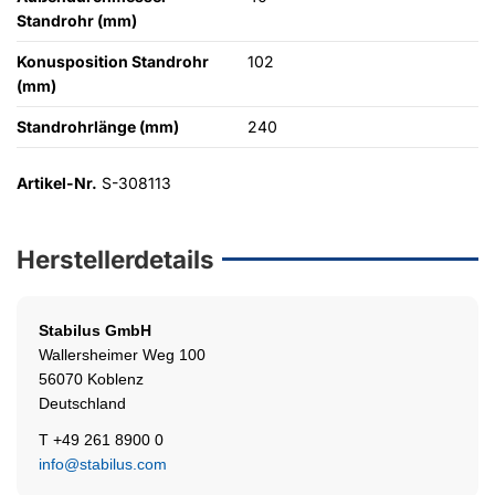
Standrohr (mm)
Konusposition Standrohr
102
(mm)
Standrohrlänge (mm)
240
Artikel-Nr.
S-308113
Herstellerdetails
Stabilus
GmbH
Wallersheimer Weg 100
56070 Koblenz
Deutschland
T +49 261 8900 0
info@stabilus.com