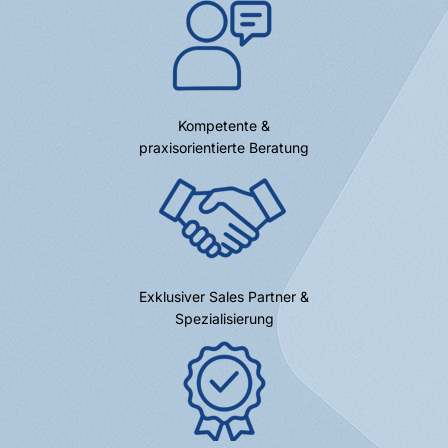
Kompetente &
praxisorientierte Beratung
Exklusiver Sales Partner &
Spezialisierung