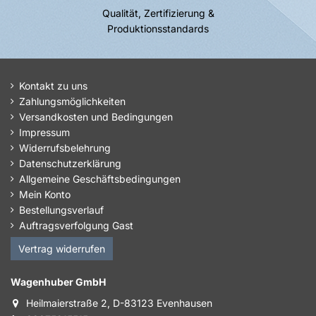
Qualität, Zertifizierung &
Produktionsstandards
Kontakt zu uns
Zahlungsmöglichkeiten
Versandkosten und Bedingungen
Impressum
Widerrufsbelehrung
Datenschutzerklärung
Allgemeine Geschäftsbedingungen
Mein Konto
Bestellungsverlauf
Auftragsverfolgung Gast
Vertrag widerrufen
Wagenhuber GmbH
Heilmaierstraße 2, D-83123 Evenhausen