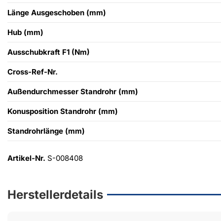
Länge Ausgeschoben (mm)
Hub (mm)
Ausschubkraft F1 (Nm)
Cross-Ref-Nr.
Außendurchmesser Standrohr (mm)
Konusposition Standrohr (mm)
Standrohrlänge (mm)
Artikel-Nr.
S-008408
Herstellerdetails