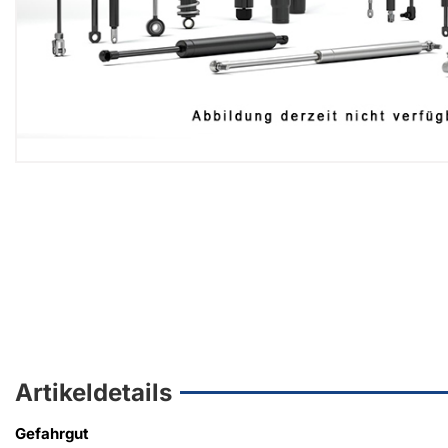
Artikeldetails
Gefahrgut