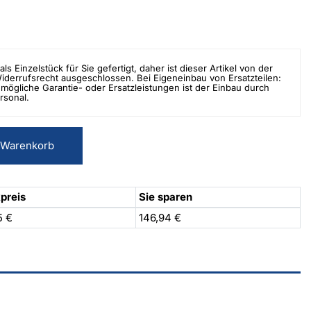
als Einzelstück für Sie gefertigt, daher ist dieser Artikel von der
errufsrecht ausgeschlossen. Bei Eigeneinbau von Ersatzteilen:
mögliche Garantie- oder Ersatzleistungen ist der Einbau durch
rsonal.
 Warenkorb
preis
Sie sparen
5 €
146,94 €