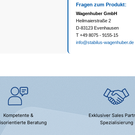
Fragen zum Produkt:
Wagenhuber GmbH
Heilmaierstraße 2
D-83123 Evenhausen
T +49 8075 - 9155-15
info@stabilus-wagenhuber.de
Kompetente &
Exklusiver Sales Part
isorientierte Beratung
Spezialisierung