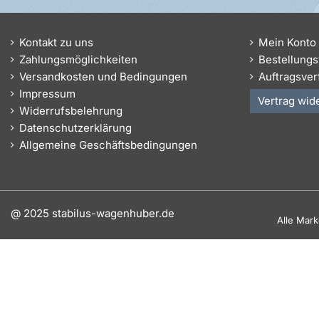
Kontakt zu uns
Mein Konto
Zahlungsmöglichkeiten
Bestellungs
Versandkosten und Bedingungen
Auftragsver
Impressum
Vertrag wid
Widerrufsbelehrung
Datenschutzerklärung
Allgemeine Geschäftsbedingungen
@ 2025 stabilus-wagenhuber.de
Alle Mar