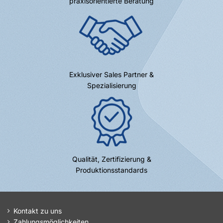
praxisorientierte Beratung
Exklusiver Sales Partner &
Spezialisierung
Qualität, Zertifizierung &
Produktionsstandards
Kontakt zu uns
Zahlungsmöglichkeiten