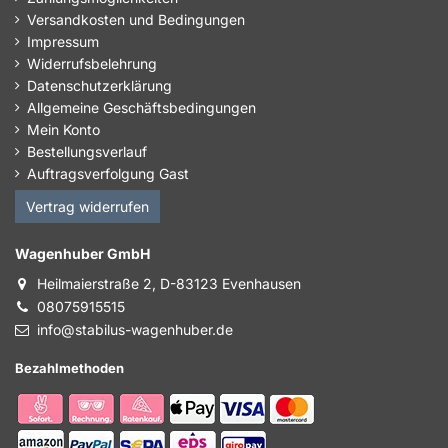
Versandkosten und Bedingungen
Impressum
Widerrufsbelehrung
Datenschutzerklärung
Allgemeine Geschäftsbedingungen
Mein Konto
Bestellungsverlauf
Auftragsverfolgung Gast
Vertrag widerrufen
Wagenhuber GmbH
Heilmaierstraße 2, D-83123 Evenhausen
08075915515
info@stabilus-wagenhuber.de
Bezahlmethoden