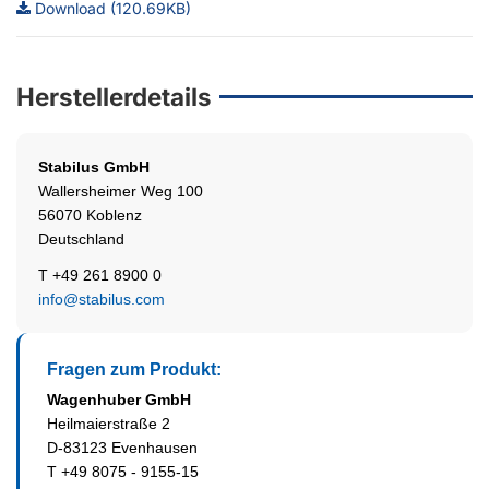
Download (120.69KB)
Herstellerdetails
Stabilus
GmbH
Wallersheimer Weg 100
56070 Koblenz
Deutschland
T +49 261 8900 0
info@stabilus.com
Fragen zum Produkt:
Wagenhuber GmbH
Heilmaierstraße 2
D-83123 Evenhausen
T +49 8075 - 9155-15