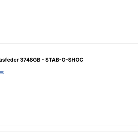
Gasfeder 3748GB - STAB-O-SHOC