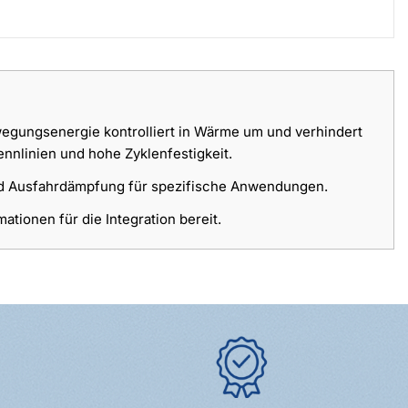
ungsenergie kontrolliert in Wärme um und verhindert
nnlinien und hohe Zyklenfestigkeit.
und Ausfahrdämpfung für spezifische Anwendungen.
tionen für die Integration bereit.