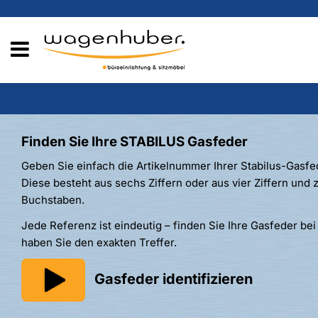
Finden Sie Ihre STABILUS Gasfeder
Geben Sie einfach die Artikelnummer Ihrer Stabilus-Gasfed
Diese besteht aus sechs Ziffern oder aus vier Ziffern und 
Buchstaben.
Jede Referenz ist eindeutig – finden Sie Ihre Gasfeder bei
haben Sie den exakten Treffer.
Gasfeder identifizieren