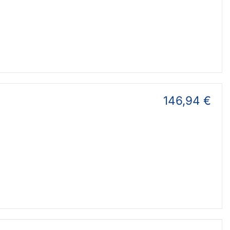
146,94 €