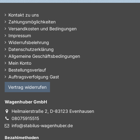
Kontakt zu uns
Zahlungsmöglichkeiten
Versandkosten und Bedingungen
Impressum
Widerrufsbelehrung
Datenschutzerklärung
Allgemeine Geschäftsbedingungen
Mein Konto
Bestellungsverlauf
Auftragsverfolgung Gast
Vertrag widerrufen
Wagenhuber GmbH
Heilmaierstraße 2, D-83123 Evenhausen
08075915515
info@stabilus-wagenhuber.de
Bezahlmethoden