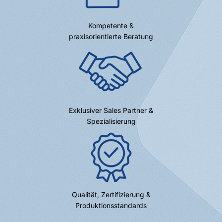
Kompetente &
praxisorientierte Beratung
Exklusiver Sales Partner &
Spezialisierung
Qualität, Zertifizierung &
Produktionsstandards