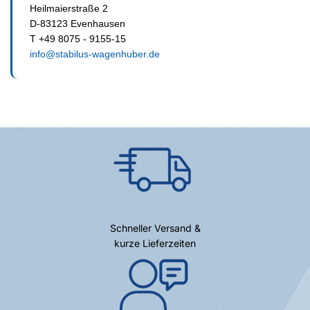
Heilmaierstraße 2
D-83123 Evenhausen
T +49 8075 - 9155-15
info@stabilus-wagenhuber.de
Schneller Versand &
kurze Lieferzeiten