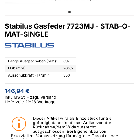
Stabilus Gasfeder 7723MJ - STAB-O-
MAT-SINGLE
Länge Ausgeschoben (mm):
697
Hub (mm):
265,5
Ausschubkraft F1 (Nm):
350
146,94 €
inkl. MwSt.
zzgl. Versand
Lieferzeit: 21-28 Werktage
Dieser Artikel wird als Einzelstück für Sie
gefertigt, daher ist dieser Artikel von der
Rücknahme/dem Widerrufsrecht
ausgeschlossen. Bei Eigeneinbau von
Ersatzteilen: Voraussetzung für mögliche Garantie- oder