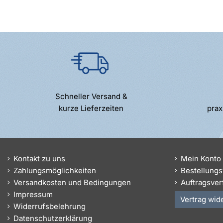
Schneller Versand &
kurze Lieferzeiten
prax
Kontakt zu uns
Mein Konto
Zahlungsmöglichkeiten
Bestellungs
Versandkosten und Bedingungen
Auftragsver
Impressum
Vertrag wid
Widerrufsbelehrung
Datenschutzerklärung