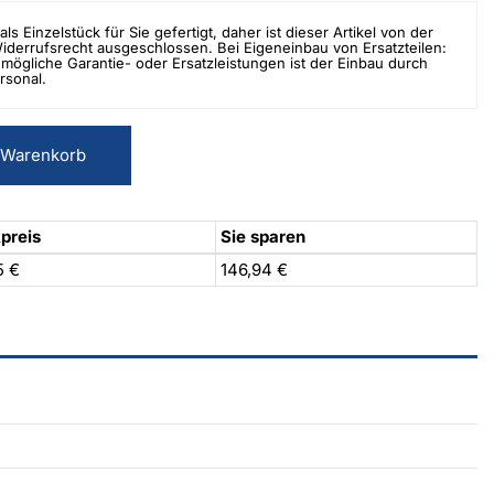
als Einzelstück für Sie gefertigt, daher ist dieser Artikel von der
errufsrecht ausgeschlossen. Bei Eigeneinbau von Ersatzteilen:
mögliche Garantie- oder Ersatzleistungen ist der Einbau durch
rsonal.
 Warenkorb
preis
Sie sparen
5 €
146,94 €