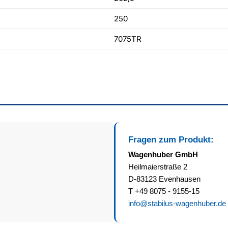
250
7075TR
Fragen zum Produkt:
Wagenhuber GmbH
Heilmaierstraße 2
D-83123 Evenhausen
T +49 8075 - 9155-15
info@stabilus-wagenhuber.de