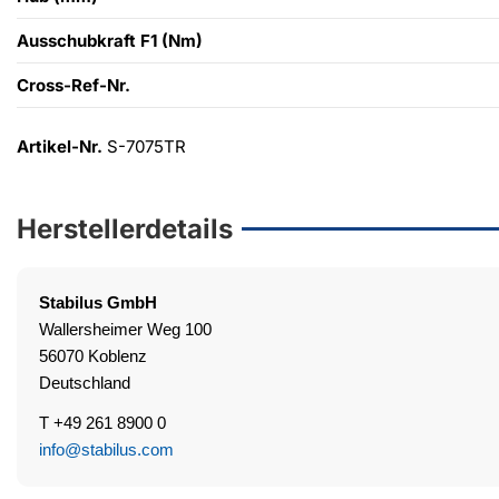
Ausschubkraft F1 (Nm)
Cross-Ref-Nr.
Artikel-Nr.
S-7075TR
Herstellerdetails
Stabilus
GmbH
Wallersheimer Weg 100
56070 Koblenz
Deutschland
T +49 261 8900 0
info@stabilus.com