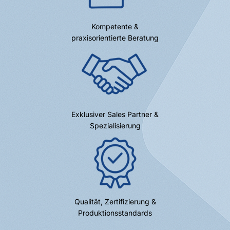
Kompetente &
praxisorientierte Beratung
Exklusiver Sales Partner &
Spezialisierung
Qualität, Zertifizierung &
Produktionsstandards