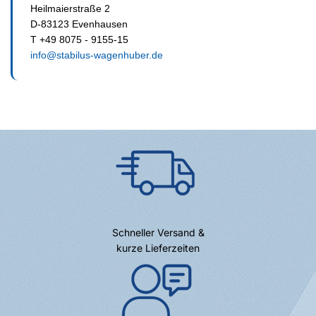
Heilmaierstraße 2
D-83123 Evenhausen
T +49 8075 - 9155-15
info@stabilus-wagenhuber.de
Schneller Versand &
kurze Lieferzeiten