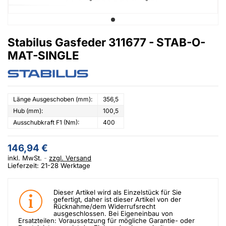
Stabilus Gasfeder 311677 - STAB-O-
MAT-SINGLE
Länge Ausgeschoben (mm):
356,5
Hub (mm):
100,5
Ausschubkraft F1 (Nm):
400
146,94 €
inkl. MwSt.
zzgl. Versand
Lieferzeit: 21-28 Werktage
Dieser Artikel wird als Einzelstück für Sie
gefertigt, daher ist dieser Artikel von der
Rücknahme/dem Widerrufsrecht
ausgeschlossen. Bei Eigeneinbau von
Ersatzteilen: Voraussetzung für mögliche Garantie- oder