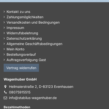
Kontakt zu uns
Zahlungsmöglichkeiten
Versandkosten und Bedingungen
Impressum
Widerrufsbelehrung
Datenschutzerklärung
Allgemeine Geschäftsbedingungen
Mein Konto
Bestellungsverlauf
Auftragsverfolgung Gast
Vertrag widerrufen
Wagenhuber GmbH
Heilmaierstraße 2, D-83123 Evenhausen
08075915515
info@stabilus-wagenhuber.de
Bezahlmethoden