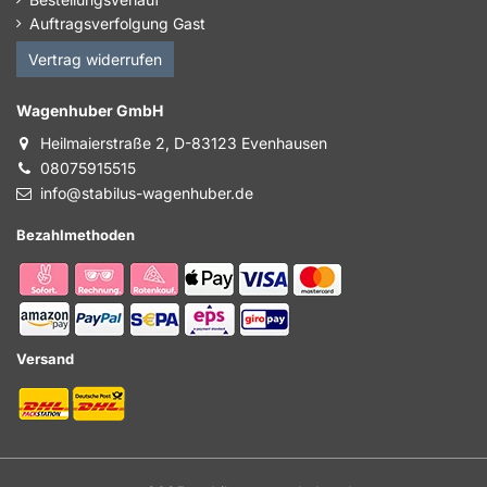
Auftragsverfolgung Gast
Vertrag widerrufen
Wagenhuber GmbH
Heilmaierstraße 2, D-83123 Evenhausen
08075915515
info@stabilus-wagenhuber.de
Bezahlmethoden
Versand