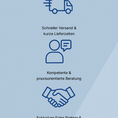
Schneller Versand &
kurze Lieferzeiten
Kompetente &
praxisorientierte Beratung
Exklusiver Sales Partner &