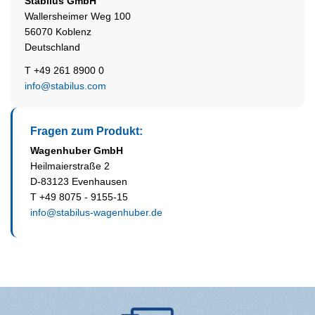
Stabilus
GmbH
Wallersheimer Weg 100
56070 Koblenz
Deutschland
T +49 261 8900 0
info@stabilus.com
Fragen zum Produkt:
Wagenhuber GmbH
Heilmaierstraße 2
D-83123 Evenhausen
T +49 8075 - 9155-15
info@stabilus-wagenhuber.de