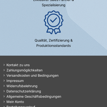
Spezialisierung
Qualität, Zertifizierung &
Produktionsstandards
Kontakt zu uns
Zahlungsmöglichkeiten
Versandkosten und Bedingungen
Impressum
Widerrufsbelehrung
Datenschutzerklärung
Allgemeine Geschäftsbedingungen
Mein Konto
Bestellungsverlauf