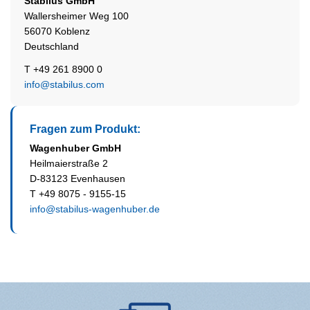
Stabilus
GmbH
Wallersheimer Weg 100
56070 Koblenz
Deutschland
T +49 261 8900 0
info@stabilus.com
Fragen zum Produkt:
Wagenhuber GmbH
Heilmaierstraße 2
D-83123 Evenhausen
T +49 8075 - 9155-15
info@stabilus-wagenhuber.de