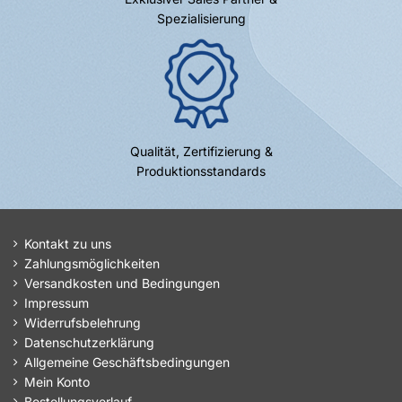
Spezialisierung
Qualität, Zertifizierung &
Produktionsstandards
Kontakt zu uns
Zahlungsmöglichkeiten
Versandkosten und Bedingungen
Impressum
Widerrufsbelehrung
Datenschutzerklärung
Allgemeine Geschäftsbedingungen
Mein Konto
Bestellungsverlauf