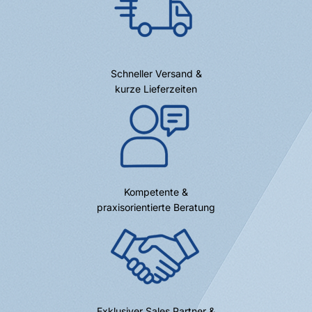
Schneller Versand &
kurze Lieferzeiten
Kompetente &
praxisorientierte Beratung
Exklusiver Sales Partner &