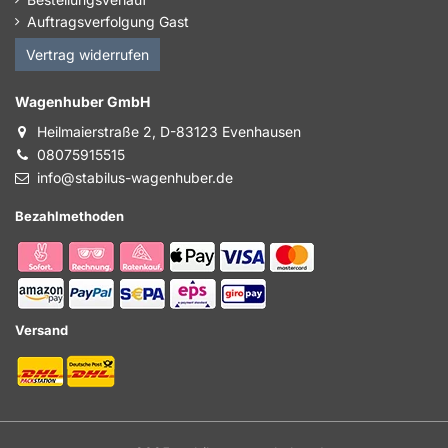
Auftragsverfolgung Gast
Vertrag widerrufen
Wagenhuber GmbH
Heilmaierstraße 2, D-83123 Evenhausen
08075915515
info@stabilus-wagenhuber.de
Bezahlmethoden
Versand