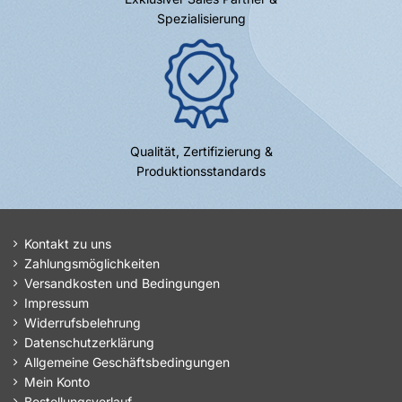
Spezialisierung
Qualität, Zertifizierung &
Produktionsstandards
Kontakt zu uns
Zahlungsmöglichkeiten
Versandkosten und Bedingungen
Impressum
Widerrufsbelehrung
Datenschutzerklärung
Allgemeine Geschäftsbedingungen
Mein Konto
Bestellungsverlauf