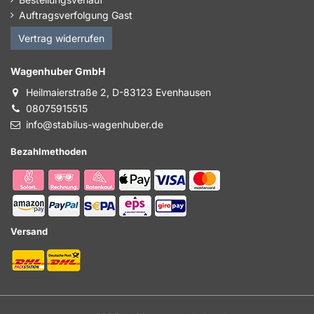
Auftragsverfolgung Gast
Vertrag widerrufen
Wagenhuber GmbH
Heilmaierstraße 2, D-83123 Evenhausen
08075915515
info@stabilus-wagenhuber.de
Bezahlmethoden
Versand