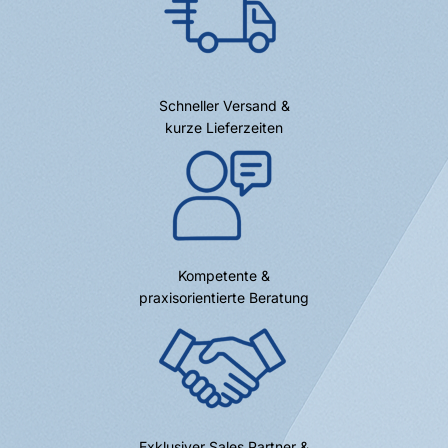
Schneller Versand &
kurze Lieferzeiten
Kompetente &
praxisorientierte Beratung
Exklusiver Sales Partner &