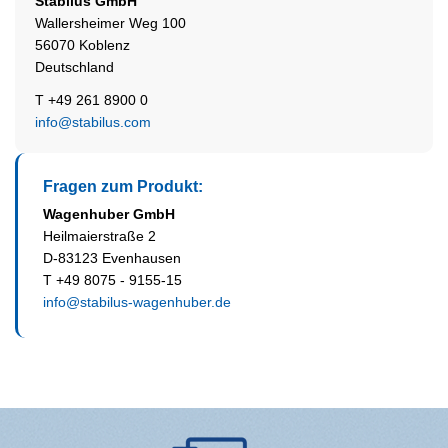
Stabilus
GmbH
Wallersheimer Weg 100
56070 Koblenz
Deutschland
T +49 261 8900 0
info@stabilus.com
Fragen zum Produkt:
Wagenhuber GmbH
Heilmaierstraße 2
D-83123 Evenhausen
T +49 8075 - 9155-15
info@stabilus-wagenhuber.de