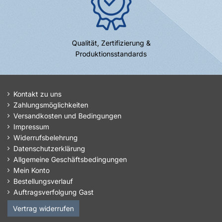
Qualität, Zertifizierung &
Produktionsstandards
Kontakt zu uns
Zahlungsmöglichkeiten
Versandkosten und Bedingungen
Impressum
Widerrufsbelehrung
Datenschutzerklärung
Allgemeine Geschäftsbedingungen
Mein Konto
Bestellungsverlauf
Auftragsverfolgung Gast
Vertrag widerrufen