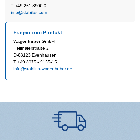
T +49 261 8900 0
info@stabilus.com
Fragen zum Produkt:
Wagenhuber GmbH
Heilmaierstraße 2
D-83123 Evenhausen
T +49 8075 - 9155-15
info@stabilus-wagenhuber.de