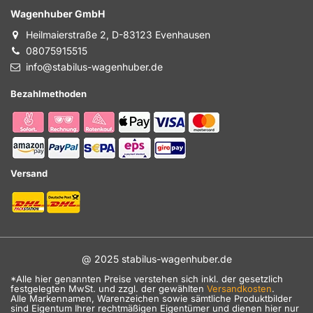
Wagenhuber GmbH
Heilmaierstraße 2, D-83123 Evenhausen
08075915515
info@stabilus-wagenhuber.de
Bezahlmethoden
Versand
@ 2025 stabilus-wagenhuber.de
*Alle hier genannten Preise verstehen sich inkl. der gesetzlich
festgelegten MwSt. und zzgl. der gewählten
Versandkosten
.
Alle Markennamen, Warenzeichen sowie sämtliche Produktbilder
sind Eigentum Ihrer rechtmäßigen Eigentümer und dienen hier nur