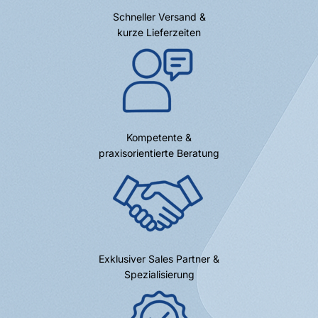
Schneller Versand &
kurze Lieferzeiten
Kompetente &
praxisorientierte Beratung
Exklusiver Sales Partner &
Spezialisierung