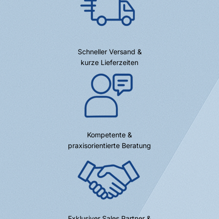
Schneller Versand &
kurze Lieferzeiten
Kompetente &
praxisorientierte Beratung
Exklusiver Sales Partner &