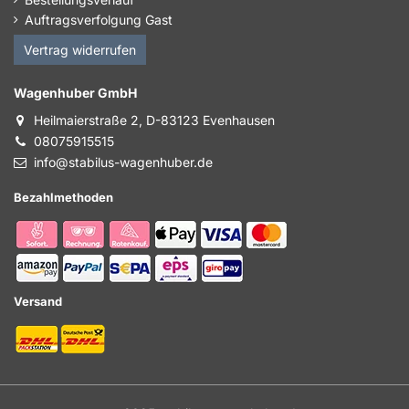
Auftragsverfolgung Gast
Vertrag widerrufen
Wagenhuber GmbH
Heilmaierstraße 2, D-83123 Evenhausen
08075915515
info@stabilus-wagenhuber.de
Bezahlmethoden
Versand