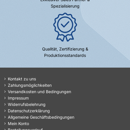
Spezialisierung
Qualität, Zertifizierung &
Produktionsstandards
Kontakt zu uns
Zahlungsmöglichkeiten
Versandkosten und Bedingungen
Impressum
Widerrufsbelehrung
Datenschutzerklärung
Allgemeine Geschäftsbedingungen
Mein Konto
Bestellungsverlauf