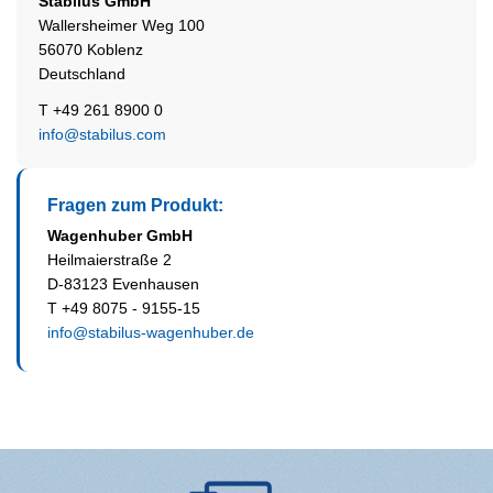
Stabilus
GmbH
Wallersheimer Weg 100
56070 Koblenz
Deutschland
T +49 261 8900 0
info@stabilus.com
Fragen zum Produkt:
Wagenhuber GmbH
Heilmaierstraße 2
D-83123 Evenhausen
T +49 8075 - 9155-15
info@stabilus-wagenhuber.de