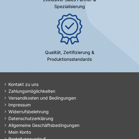
Spezialisierung
Qualität, Zertifizierung &
Produktionsstandards
Kontakt zu uns
Zahlungsmöglichkeiten
Versandkosten und Bedingungen
Impressum
Widerrufsbelehrung
Datenschutzerklärung
Allgemeine Geschäftsbedingungen
Mein Konto
Bestellungsverlauf