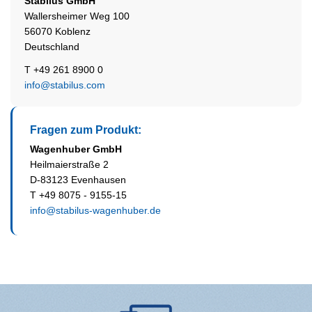
Stabilus
GmbH
Wallersheimer Weg 100
56070 Koblenz
Deutschland
T +49 261 8900 0
info@stabilus.com
Fragen zum Produkt:
Wagenhuber GmbH
Heilmaierstraße 2
D-83123 Evenhausen
T +49 8075 - 9155-15
info@stabilus-wagenhuber.de