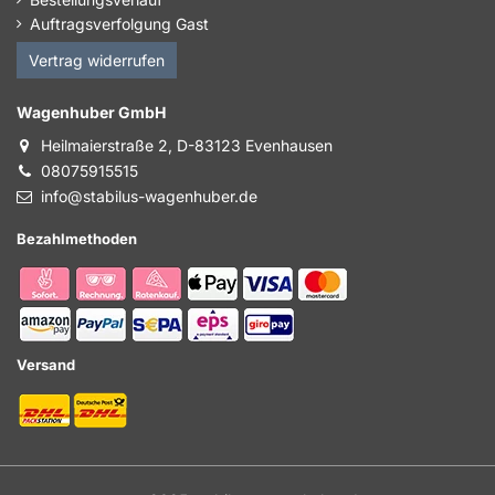
Auftragsverfolgung Gast
Vertrag widerrufen
Wagenhuber GmbH
Heilmaierstraße 2, D-83123 Evenhausen
08075915515
info@stabilus-wagenhuber.de
Bezahlmethoden
Versand