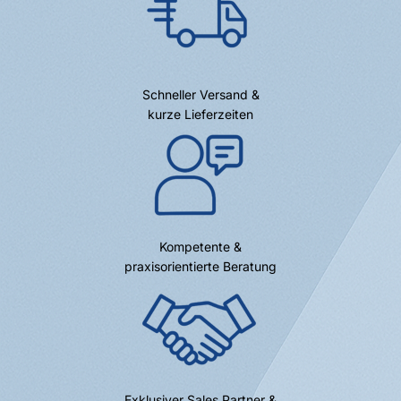
Schneller Versand &
kurze Lieferzeiten
Kompetente &
praxisorientierte Beratung
Exklusiver Sales Partner &