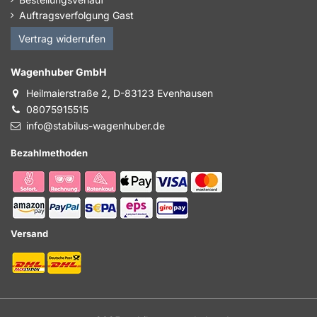
Auftragsverfolgung Gast
Vertrag widerrufen
Wagenhuber GmbH
Heilmaierstraße 2, D-83123 Evenhausen
08075915515
info@stabilus-wagenhuber.de
Bezahlmethoden
Versand