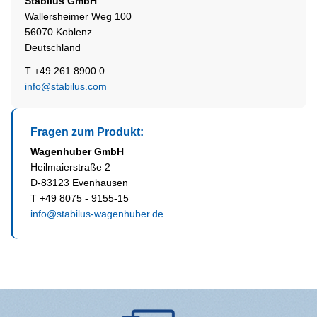
Stabilus
GmbH
Wallersheimer Weg 100
56070 Koblenz
Deutschland
T +49 261 8900 0
info@stabilus.com
Fragen zum Produkt:
Wagenhuber GmbH
Heilmaierstraße 2
D-83123 Evenhausen
T +49 8075 - 9155-15
info@stabilus-wagenhuber.de