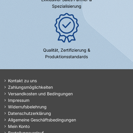
Spezialisierung
Qualität, Zertifizierung &
Produktionsstandards
Kontakt zu uns
Zahlungsmöglichkeiten
Versandkosten und Bedingungen
Impressum
Widerrufsbelehrung
Datenschutzerklärung
Allgemeine Geschäftsbedingungen
Mein Konto
Bestellungsverlauf