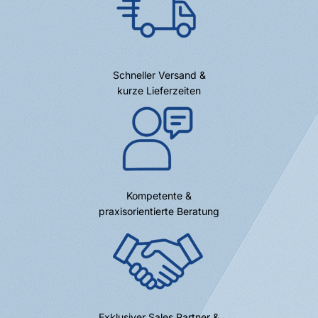
Schneller Versand &
kurze Lieferzeiten
Kompetente &
praxisorientierte Beratung
Exklusiver Sales Partner &