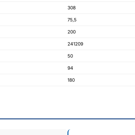
308
75,5
200
241209
50
94
180