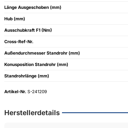
Länge Ausgeschoben (mm)
Hub (mm)
Ausschubkraft F1 (Nm)
Cross-Ref-Nr.
Außendurchmesser Standrohr (mm)
Konusposition Standrohr (mm)
Standrohrlänge (mm)
Artikel-Nr.
S-241209
Herstellerdetails