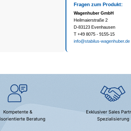
Fragen zum Produkt:
Wagenhuber GmbH
Heilmaierstraße 2
D-83123 Evenhausen
T +49 8075 - 9155-15
info@stabilus-wagenhuber.de
Kompetente &
Exklusiver Sales Part
isorientierte Beratung
Spezialisierung