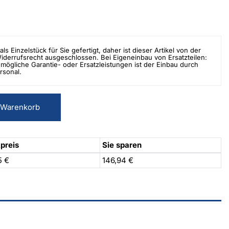
als Einzelstück für Sie gefertigt, daher ist dieser Artikel von der
errufsrecht ausgeschlossen. Bei Eigeneinbau von Ersatzteilen:
mögliche Garantie- oder Ersatzleistungen ist der Einbau durch
rsonal.
 Warenkorb
preis
Sie sparen
5 €
146,94 €