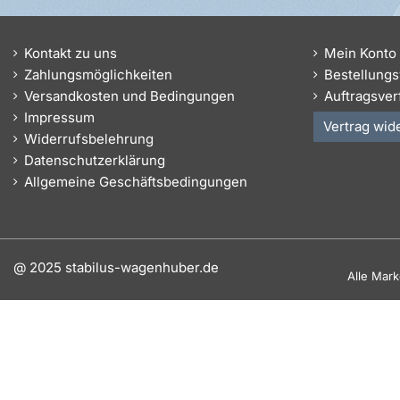
Kontakt zu uns
Mein Konto
Zahlungsmöglichkeiten
Bestellungs
Versandkosten und Bedingungen
Auftragsver
Impressum
Vertrag wid
Widerrufsbelehrung
Datenschutzerklärung
Allgemeine Geschäftsbedingungen
@ 2025 stabilus-wagenhuber.de
Alle Mar