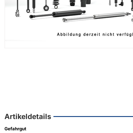
Artikeldetails
Gefahrgut