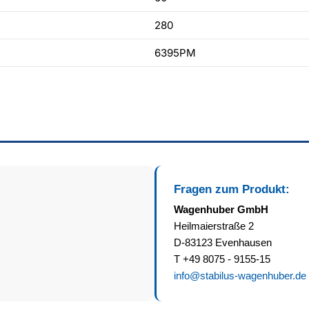
280
6395PM
Fragen zum Produkt:
Wagenhuber GmbH
Heilmaierstraße 2
D-83123 Evenhausen
T +49 8075 - 9155-15
info@stabilus-wagenhuber.de