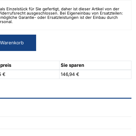
als Einzelstück für Sie gefertigt, daher ist dieser Artikel von der
errufsrecht ausgeschlossen. Bei Eigeneinbau von Ersatzteilen:
mögliche Garantie- oder Ersatzleistungen ist der Einbau durch
rsonal.
 Warenkorb
preis
Sie sparen
5 €
146,94 €