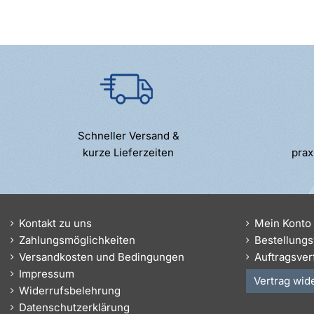
Schneller Versand &
kurze Lieferzeiten
prax
Kontakt zu uns
Mein Konto
Zahlungsmöglichkeiten
Bestellungs
Versandkosten und Bedingungen
Auftragsver
Impressum
Vertrag wid
Widerrufsbelehrung
Datenschutzerklärung