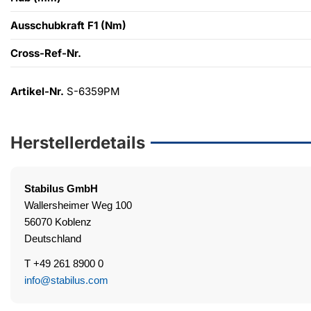
Ausschubkraft F1 (Nm)
Cross-Ref-Nr.
Artikel-Nr.
S-6359PM
Herstellerdetails
Stabilus
GmbH
Wallersheimer Weg 100
56070 Koblenz
Deutschland
T +49 261 8900 0
info@stabilus.com