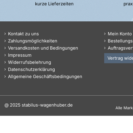
kurze Lieferzeiten
prax
Kontakt zu uns
Mein Konto
Zahlungsmöglichkeiten
Bestellungs
Versandkosten und Bedingungen
Auftragsver
Impressum
Vertrag wid
Widerrufsbelehrung
Datenschutzerklärung
Allgemeine Geschäftsbedingungen
@ 2025 stabilus-wagenhuber.de
Alle Mar