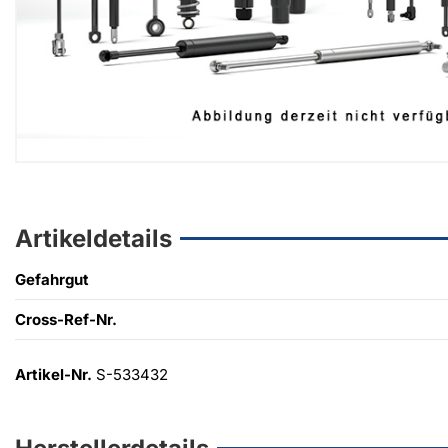
Artikeldetails
Gefahrgut
Cross-Ref-Nr.
Artikel-Nr.
S-533432