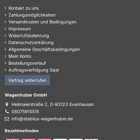
Kontakt zu uns
Zahlungsmöglichkeiten
Versandkosten und Bedingungen
Impressum
Widerrufsbelehrung
Datenschutzerklärung
Allgemeine Geschäftsbedingungen
Mein Konto
Bestellungsverlauf
Auftragsverfolgung Gast
Vertrag widerrufen
Wagenhuber GmbH
Heilmaierstraße 2, D-83123 Evenhausen
08075915515
info@stabilus-wagenhuber.de
Bezahlmethoden