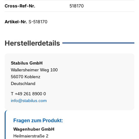
Cross-Ref-Nr.
518170
Artikel-Nr.
S-518170
Herstellerdetails
Stabilus
GmbH
Wallersheimer Weg 100
56070 Koblenz
Deutschland
T +49 261 8900 0
info@stabilus.com
Fragen zum Produkt:
Wagenhuber GmbH
Heilmaierstraße 2