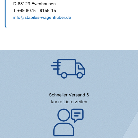
D-83123 Evenhausen
T +49 8075 - 9155-15
info@stabilus-wagenhuber.de
Schneller Versand &
kurze Lieferzeiten