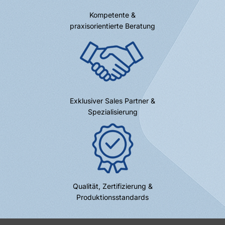
Kompetente &
praxisorientierte Beratung
Exklusiver Sales Partner &
Spezialisierung
Qualität, Zertifizierung &
Produktionsstandards