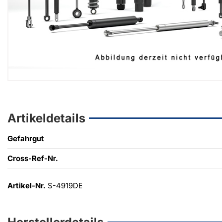
Artikeldetails
Gefahrgut
Cross-Ref-Nr.
Artikel-Nr.
S-4919DE