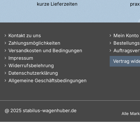
kurze Lieferzeiten
prax
Kontakt zu uns
Mein Konto
Zahlungsmöglichkeiten
Bestellungs
Versandkosten und Bedingungen
Auftragsver
Impressum
Vertrag wid
Widerrufsbelehrung
Datenschutzerklärung
Allgemeine Geschäftsbedingungen
@ 2025 stabilus-wagenhuber.de
Alle Mar