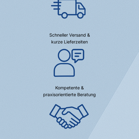
Schneller Versand &
kurze Lieferzeiten
Kompetente &
praxisorientierte Beratung