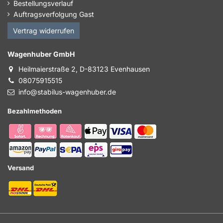
Bestellungsverlauf
Auftragsverfolgung Gast
Vertrag widerrufen
Wagenhuber GmbH
Heilmaierstraße 2, D-83123 Evenhausen
08075915515
info@stabilus-wagenhuber.de
Bezahlmethoden
Versand