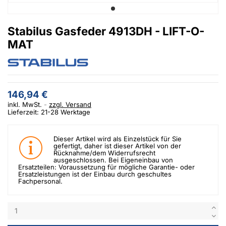
Stabilus Gasfeder 4913DH - LIFT-O-
MAT
146,94 €
inkl. MwSt.
zzgl. Versand
Lieferzeit: 21-28 Werktage
Dieser Artikel wird als Einzelstück für Sie
gefertigt, daher ist dieser Artikel von der
Rücknahme/dem Widerrufsrecht
ausgeschlossen. Bei Eigeneinbau von
Ersatzteilen: Voraussetzung für mögliche Garantie- oder
Ersatzleistungen ist der Einbau durch geschultes
Fachpersonal.