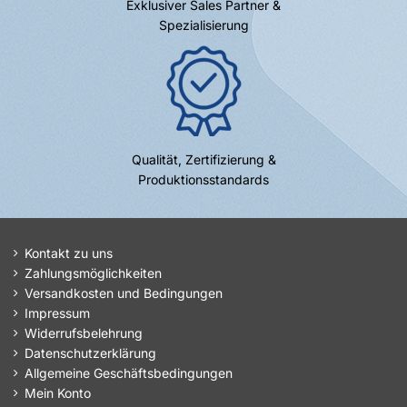
Exklusiver Sales Partner &
Spezialisierung
Qualität, Zertifizierung &
Produktionsstandards
Kontakt zu uns
Zahlungsmöglichkeiten
Versandkosten und Bedingungen
Impressum
Widerrufsbelehrung
Datenschutzerklärung
Allgemeine Geschäftsbedingungen
Mein Konto