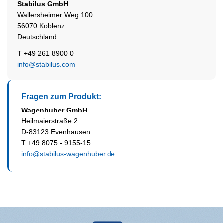
Stabilus
GmbH
Wallersheimer Weg 100
56070 Koblenz
Deutschland
T +49 261 8900 0
info@stabilus.com
Fragen zum Produkt:
Wagenhuber GmbH
Heilmaierstraße 2
D-83123 Evenhausen
T +49 8075 - 9155-15
info@stabilus-wagenhuber.de