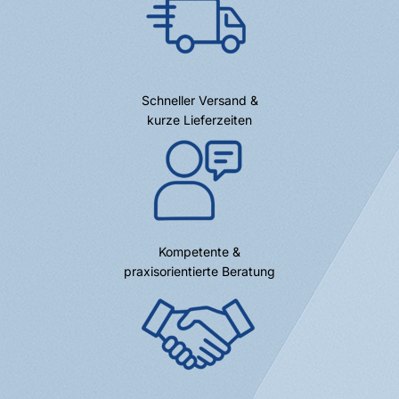
Schneller Versand &
kurze Lieferzeiten
Kompetente &
praxisorientierte Beratung