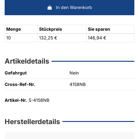
In den Warenkorb
Menge
Stückpreis
Sie sparen
10
132,25 €
146,94 €
Artikeldetails
Gefahrgut
Nein
Cross-Ref-Nr.
4158NB
Artikel-Nr.
S-4158NB
Herstellerdetails