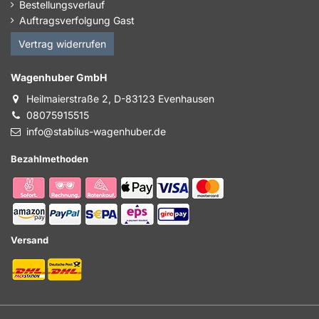
Bestellungsverlauf
Auftragsverfolgung Gast
Vertrag widerrufen
Wagenhuber GmbH
Heilmaierstraße 2, D-83123 Evenhausen
08075915515
info@stabilus-wagenhuber.de
Bezahlmethoden
Versand