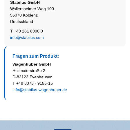
Stabilus
GmbH
Wallersheimer Weg 100
56070 Koblenz
Deutschland
T +49 261 8900 0
info@stabilus.com
Fragen zum Produkt:
Wagenhuber GmbH
Heilmaierstraße 2
D-83123 Evenhausen
T +49 8075 - 9155-15
info@stabilus-wagenhuber.de