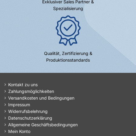
Exklusiver Sales Partner &
Spezialisierung
Qualität, Zertifizierung &
Produktionsstandards
Kontakt zu uns
Zahlungsmöglichkeiten
Versandkosten und Bedingungen
Impressum
Widerrufsbelehrung
Datenschutzerklärung
Allgemeine Geschäftsbedingungen
Mein Konto