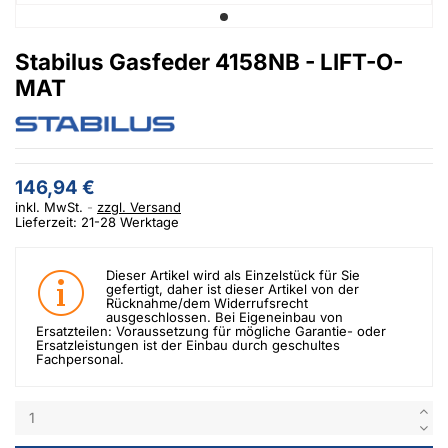
Stabilus Gasfeder 4158NB - LIFT-O-
MAT
146,94 €
inkl. MwSt.
zzgl. Versand
Lieferzeit: 21-28 Werktage
Dieser Artikel wird als Einzelstück für Sie
gefertigt, daher ist dieser Artikel von der
Rücknahme/dem Widerrufsrecht
ausgeschlossen. Bei Eigeneinbau von
Ersatzteilen: Voraussetzung für mögliche Garantie- oder
Ersatzleistungen ist der Einbau durch geschultes
Fachpersonal.