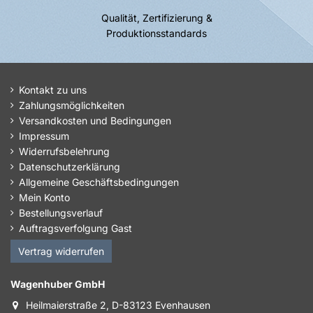
Qualität, Zertifizierung &
Produktionsstandards
Kontakt zu uns
Zahlungsmöglichkeiten
Versandkosten und Bedingungen
Impressum
Widerrufsbelehrung
Datenschutzerklärung
Allgemeine Geschäftsbedingungen
Mein Konto
Bestellungsverlauf
Auftragsverfolgung Gast
Vertrag widerrufen
Wagenhuber GmbH
Heilmaierstraße 2, D-83123 Evenhausen