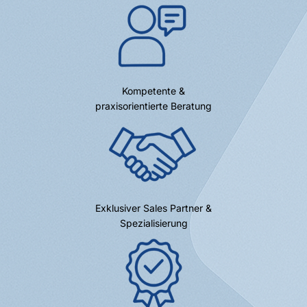
Kompetente &
praxisorientierte Beratung
Exklusiver Sales Partner &
Spezialisierung