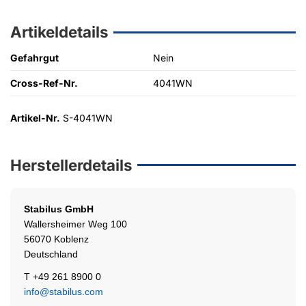
Artikeldetails
Gefahrgut
Nein
Cross-Ref-Nr.
4041WN
Artikel-Nr.
S-4041WN
Herstellerdetails
Stabilus
GmbH
Wallersheimer Weg 100
56070 Koblenz
Deutschland
T +49 261 8900 0
info@stabilus.com