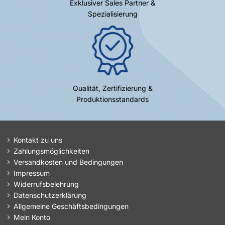
Exklusiver Sales Partner &
Spezialisierung
Qualität, Zertifizierung &
Produktionsstandards
Kontakt zu uns
Zahlungsmöglichkeiten
Versandkosten und Bedingungen
Impressum
Widerrufsbelehrung
Datenschutzerklärung
Allgemeine Geschäftsbedingungen
Mein Konto