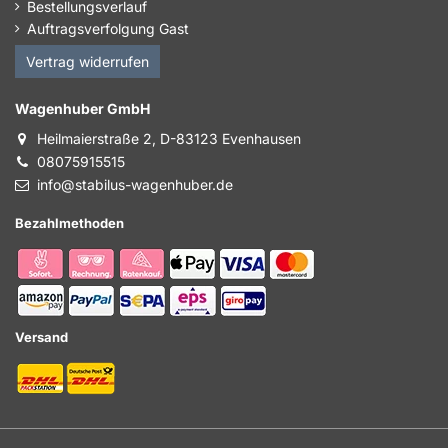
Bestellungsverlauf
Auftragsverfolgung Gast
Vertrag widerrufen
Wagenhuber GmbH
Heilmaierstraße 2, D-83123 Evenhausen
08075915515
info@stabilus-wagenhuber.de
Bezahlmethoden
Versand