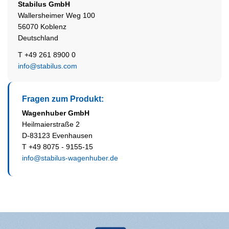
Stabilus
GmbH
Wallersheimer Weg 100
56070 Koblenz
Deutschland
T +49 261 8900 0
info@stabilus.com
Fragen zum Produkt:
Wagenhuber GmbH
Heilmaierstraße 2
D-83123 Evenhausen
T +49 8075 - 9155-15
info@stabilus-wagenhuber.de