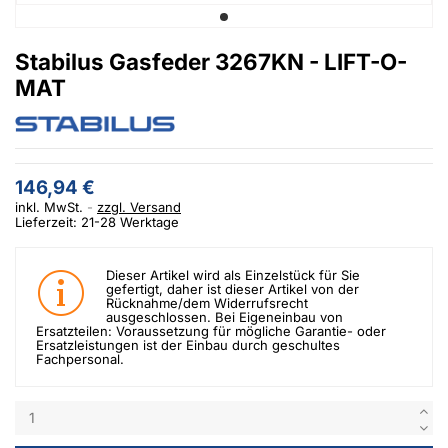
Stabilus Gasfeder 3267KN - LIFT-O-
MAT
146,94 €
inkl. MwSt.
zzgl. Versand
Lieferzeit: 21-28 Werktage
Dieser Artikel wird als Einzelstück für Sie
gefertigt, daher ist dieser Artikel von der
Rücknahme/dem Widerrufsrecht
ausgeschlossen. Bei Eigeneinbau von
Ersatzteilen: Voraussetzung für mögliche Garantie- oder
Ersatzleistungen ist der Einbau durch geschultes
Fachpersonal.