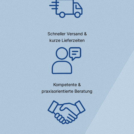
Schneller Versand &
kurze Lieferzeiten
Kompetente &
praxisorientierte Beratung