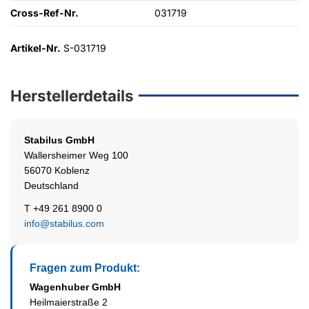
Cross-Ref-Nr.
031719
Artikel-Nr.
S-031719
Herstellerdetails
Stabilus
GmbH
Wallersheimer Weg 100
56070 Koblenz
Deutschland
T +49 261 8900 0
info@stabilus.com
Fragen zum Produkt:
Wagenhuber GmbH
Heilmaierstraße 2