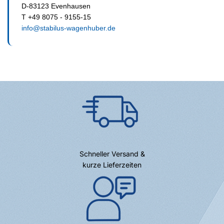
D-83123 Evenhausen
T +49 8075 - 9155-15
info@stabilus-wagenhuber.de
Schneller Versand &
kurze Lieferzeiten