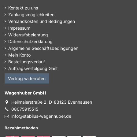
Kontakt zu uns
Zahlungsmöglichkeiten
Versandkosten und Bedingungen
Impressum
Widerrufsbelehrung
Datenschutzerklärung
Allgemeine Geschäftsbedingungen
Mein Konto
Bestellungsverlauf
Auftragsverfolgung Gast
Vertrag widerrufen
Wagenhuber GmbH
Heilmaierstraße 2, D-83123 Evenhausen
08075915515
info@stabilus-wagenhuber.de
Bezahlmethoden