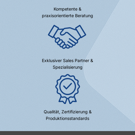
Kompetente &
praxisorientierte Beratung
Exklusiver Sales Partner &
Spezialisierung
Qualität, Zertifizierung &
Produktionsstandards