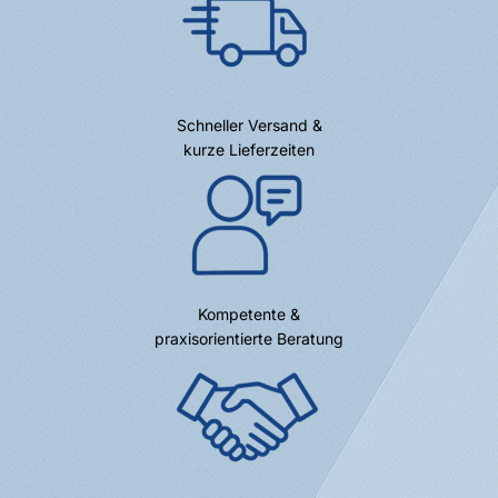
Schneller Versand &
kurze Lieferzeiten
Kompetente &
praxisorientierte Beratung