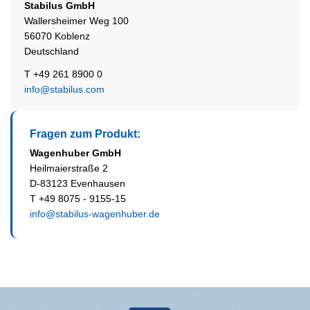
Stabilus
GmbH
Wallersheimer Weg 100
56070 Koblenz
Deutschland
T +49 261 8900 0
info@stabilus.com
Fragen zum Produkt:
Wagenhuber GmbH
Heilmaierstraße 2
D-83123 Evenhausen
T +49 8075 - 9155-15
info@stabilus-wagenhuber.de