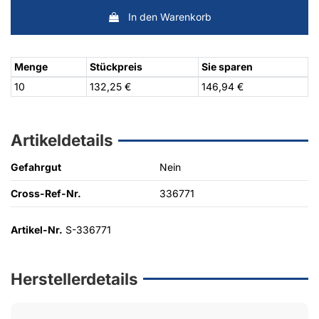
In den Warenkorb
Menge
Stückpreis
Sie sparen
10
132,25 €
146,94 €
Artikeldetails
Gefahrgut
Nein
Cross-Ref-Nr.
336771
Artikel-Nr.
S-336771
Herstellerdetails