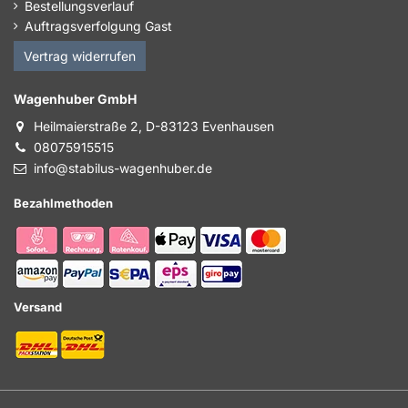
Bestellungsverlauf
Auftragsverfolgung Gast
Vertrag widerrufen
Wagenhuber GmbH
Heilmaierstraße 2, D-83123 Evenhausen
08075915515
info@stabilus-wagenhuber.de
Bezahlmethoden
Versand