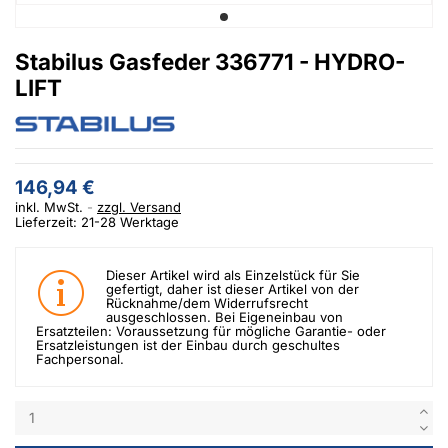
Stabilus Gasfeder 336771 - HYDRO-
LIFT
146,94 €
inkl. MwSt.
zzgl. Versand
Lieferzeit: 21-28 Werktage
Dieser Artikel wird als Einzelstück für Sie
gefertigt, daher ist dieser Artikel von der
Rücknahme/dem Widerrufsrecht
ausgeschlossen. Bei Eigeneinbau von
Ersatzteilen: Voraussetzung für mögliche Garantie- oder
Ersatzleistungen ist der Einbau durch geschultes
Fachpersonal.