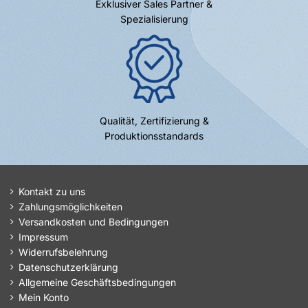
Exklusiver Sales Partner &
Spezialisierung
Qualität, Zertifizierung &
Produktionsstandards
Kontakt zu uns
Zahlungsmöglichkeiten
Versandkosten und Bedingungen
Impressum
Widerrufsbelehrung
Datenschutzerklärung
Allgemeine Geschäftsbedingungen
Mein Konto