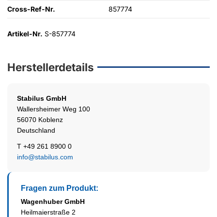
Cross-Ref-Nr.
857774
Artikel-Nr.
S-857774
Herstellerdetails
Stabilus
GmbH
Wallersheimer Weg 100
56070 Koblenz
Deutschland
T +49 261 8900 0
info@stabilus.com
Fragen zum Produkt:
Wagenhuber GmbH
Heilmaierstraße 2