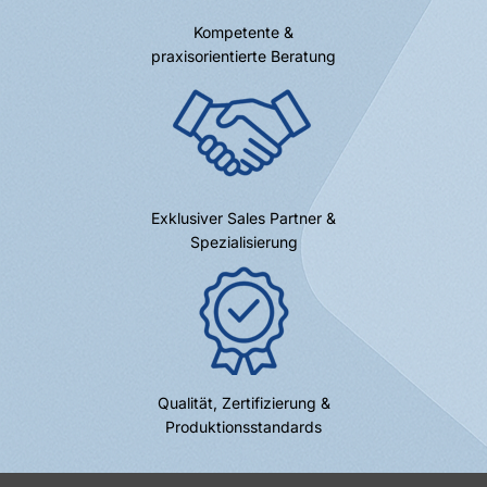
Kompetente &
praxisorientierte Beratung
Exklusiver Sales Partner &
Spezialisierung
Qualität, Zertifizierung &
Produktionsstandards