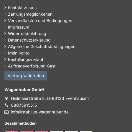
Kontakt zu uns
Zahlungsmöglichkeiten
Versandkosten und Bedingungen
Impressum
Widerrufsbelehrung
Datenschutzerklärung
Allgemeine Geschäftsbedingungen
Mein Konto
Bestellungsverlauf
Auftragsverfolgung Gast
Vertrag widerrufen
Wagenhuber GmbH
Heilmaierstraße 2, D-83123 Evenhausen
08075915515
info@stabilus-wagenhuber.de
Bezahlmethoden