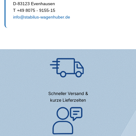
D-83123 Evenhausen
T +49 8075 - 9155-15
info@stabilus-wagenhuber.de
Schneller Versand &
kurze Lieferzeiten