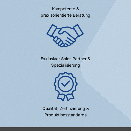
Kompetente &
praxisorientierte Beratung
Exklusiver Sales Partner &
Spezialisierung
Qualität, Zertifizierung &
Produktionsstandards