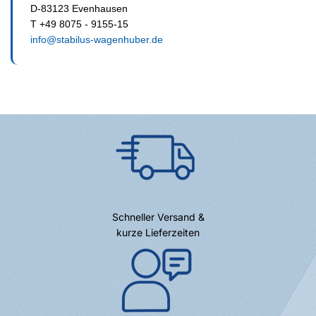
D-83123 Evenhausen
T +49 8075 - 9155-15
info@stabilus-wagenhuber.de
Schneller Versand &
kurze Lieferzeiten