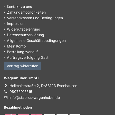
Kontakt zu uns
Zahlungsmöglichkeiten
Versandkosten und Bedingungen
Impressum
Widerrufsbelehrung
Datenschutzerklärung
Allgemeine Geschäftsbedingungen
Mein Konto
Bestellungsverlauf
Auftragsverfolgung Gast
Vertrag widerrufen
Wagenhuber GmbH
Heilmaierstraße 2, D-83123 Evenhausen
08075915515
info@stabilus-wagenhuber.de
Bezahlmethoden