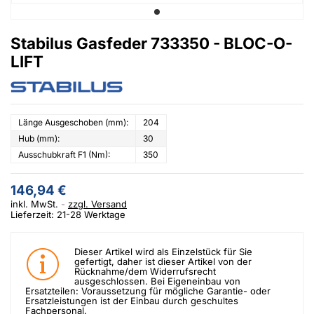
Stabilus Gasfeder 733350 - BLOC-O-
LIFT
Länge Ausgeschoben (mm):
204
Hub (mm):
30
Ausschubkraft F1 (Nm):
350
146,94 €
inkl. MwSt.
zzgl. Versand
Lieferzeit: 21-28 Werktage
Dieser Artikel wird als Einzelstück für Sie
gefertigt, daher ist dieser Artikel von der
Rücknahme/dem Widerrufsrecht
ausgeschlossen. Bei Eigeneinbau von
Ersatzteilen: Voraussetzung für mögliche Garantie- oder
Ersatzleistungen ist der Einbau durch geschultes
Fachpersonal.