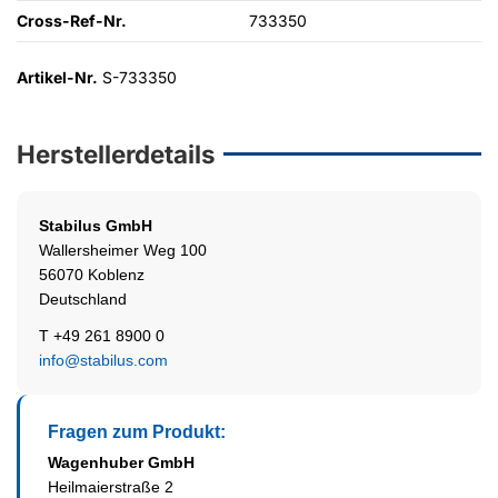
Cross-Ref-Nr.
733350
Artikel-Nr.
S-733350
Herstellerdetails
Stabilus
GmbH
Wallersheimer Weg 100
56070 Koblenz
Deutschland
T +49 261 8900 0
info@stabilus.com
Fragen zum Produkt:
Wagenhuber GmbH
Heilmaierstraße 2