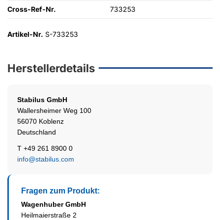
Cross-Ref-Nr.
733253
Artikel-Nr.
S-733253
Herstellerdetails
Stabilus
GmbH
Wallersheimer Weg 100
56070 Koblenz
Deutschland
T +49 261 8900 0
info@stabilus.com
Fragen zum Produkt:
Wagenhuber GmbH
Heilmaierstraße 2