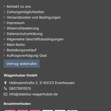
Kontakt zu uns
Zahlungsmöglichkeiten
Versandkosten und Bedingungen
Impressum
Widerrufsbelehrung
Datenschutzerklärung
Allgemeine Geschäftsbedingungen
Mein Konto
Bestellungsverlauf
Auftragsverfolgung Gast
Vertrag widerrufen
Wagenhuber GmbH
Heilmaierstraße 2, D-83123 Evenhausen
08075915515
info@stabilus-wagenhuber.de
Bezahlmethoden