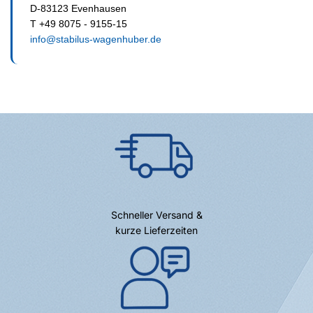
D-83123 Evenhausen
T +49 8075 - 9155-15
info@stabilus-wagenhuber.de
Schneller Versand &
kurze Lieferzeiten