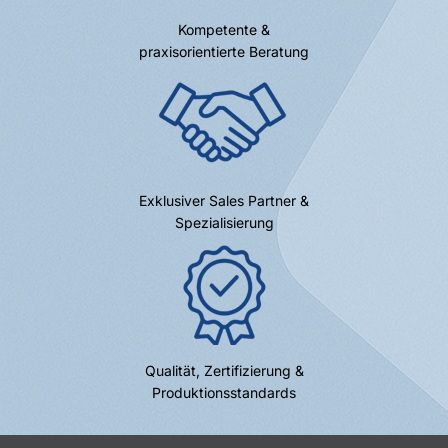
Kompetente &
praxisorientierte Beratung
Exklusiver Sales Partner &
Spezialisierung
Qualität, Zertifizierung &
Produktionsstandards