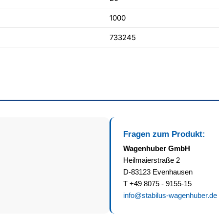
1000
733245
Fragen zum Produkt:
Wagenhuber GmbH
Heilmaierstraße 2
D-83123 Evenhausen
T +49 8075 - 9155-15
info@stabilus-wagenhuber.de