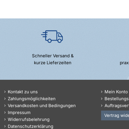
Schneller Versand &
kurze Lieferzeiten
prax
Kontakt zu uns
Mein Konto
Zahlungsmöglichkeiten
Bestellungs
Versandkosten und Bedingungen
Auftragsver
Impressum
Vertrag wid
Widerrufsbelehrung
Datenschutzerklärung