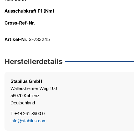
Ausschubkraft F1 (Nm)
Cross-Ref-Nr.
Artikel-Nr.
S-733245
Herstellerdetails
Stabilus
GmbH
Wallersheimer Weg 100
56070 Koblenz
Deutschland
T +49 261 8900 0
info@stabilus.com