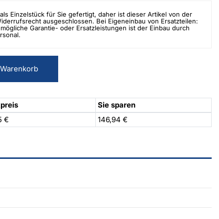
als Einzelstück für Sie gefertigt, daher ist dieser Artikel von der
errufsrecht ausgeschlossen. Bei Eigeneinbau von Ersatzteilen:
mögliche Garantie- oder Ersatzleistungen ist der Einbau durch
rsonal.
 Warenkorb
preis
Sie sparen
5 €
146,94 €