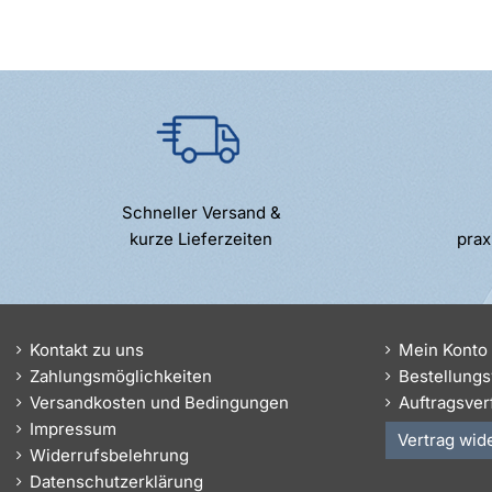
Schneller Versand &
kurze Lieferzeiten
prax
Kontakt zu uns
Mein Konto
Zahlungsmöglichkeiten
Bestellungs
Versandkosten und Bedingungen
Auftragsver
Impressum
Vertrag wid
Widerrufsbelehrung
Datenschutzerklärung