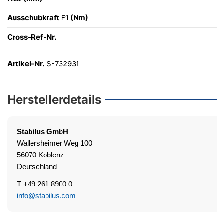
Ausschubkraft F1 (Nm)
Cross-Ref-Nr.
Artikel-Nr.
S-732931
Herstellerdetails
Stabilus
GmbH
Wallersheimer Weg 100
56070 Koblenz
Deutschland
T +49 261 8900 0
info@stabilus.com