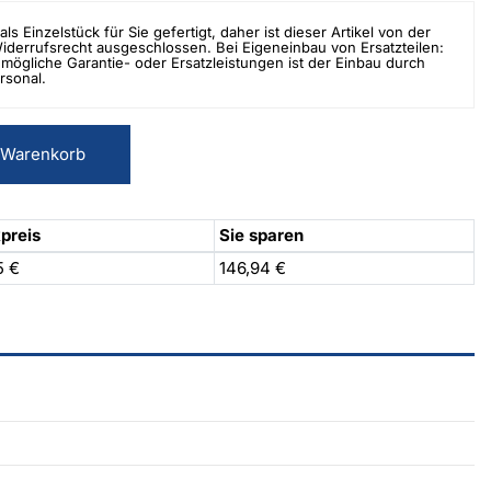
als Einzelstück für Sie gefertigt, daher ist dieser Artikel von der
errufsrecht ausgeschlossen. Bei Eigeneinbau von Ersatzteilen:
mögliche Garantie- oder Ersatzleistungen ist der Einbau durch
rsonal.
 Warenkorb
preis
Sie sparen
5 €
146,94 €