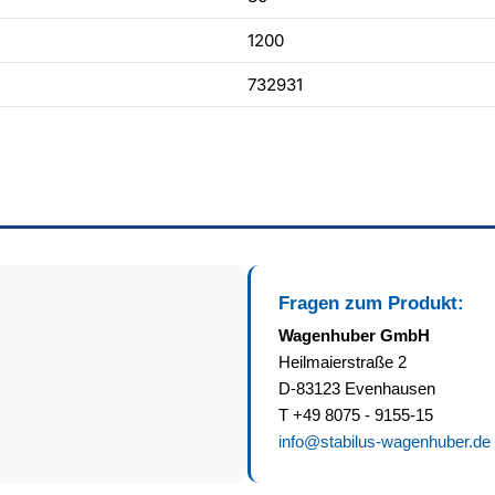
1200
732931
Fragen zum Produkt:
Wagenhuber GmbH
Heilmaierstraße 2
D-83123 Evenhausen
T +49 8075 - 9155-15
info@stabilus-wagenhuber.de