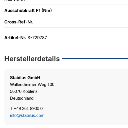
Ausschubkraft F1 (Nm)
Cross-Ref-Nr.
Artikel-Nr.
S-729787
Herstellerdetails
Stabilus
GmbH
Wallersheimer Weg 100
56070 Koblenz
Deutschland
T +49 261 8900 0
info@stabilus.com