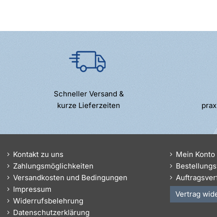
Schneller Versand &
kurze Lieferzeiten
prax
Kontakt zu uns
Mein Konto
Zahlungsmöglichkeiten
Bestellungs
Versandkosten und Bedingungen
Auftragsver
Impressum
Vertrag wid
Widerrufsbelehrung
Datenschutzerklärung