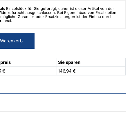
als Einzelstück für Sie gefertigt, daher ist dieser Artikel von der
errufsrecht ausgeschlossen. Bei Eigeneinbau von Ersatzteilen:
mögliche Garantie- oder Ersatzleistungen ist der Einbau durch
rsonal.
 Warenkorb
preis
Sie sparen
5 €
146,94 €