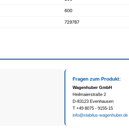
600
729787
Fragen zum Produkt:
Wagenhuber GmbH
Heilmaierstraße 2
D-83123 Evenhausen
T +49 8075 - 9155-15
info@stabilus-wagenhuber.de