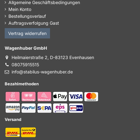
Allgemeine Geschäftsbedingungen
Mein Konto
Bestellungsverlauf
Auftragsverfolgung Gast
Vertrag widerrufen
Wagenhuber GmbH
Heilmaierstraße 2, D-83123 Evenhausen
08075915515
info@stabilus-wagenhuber.de
Bezahlmethoden
Versand