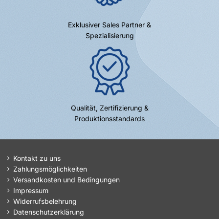
Exklusiver Sales Partner &
Spezialisierung
Qualität, Zertifizierung &
Produktionsstandards
Kontakt zu uns
Zahlungsmöglichkeiten
Versandkosten und Bedingungen
Impressum
Widerrufsbelehrung
Datenschutzerklärung