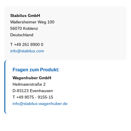
Stabilus
GmbH
Wallersheimer Weg 100
56070 Koblenz
Deutschland
T +49 261 8900 0
info@stabilus.com
Fragen zum Produkt:
Wagenhuber GmbH
Heilmaierstraße 2
D-83123 Evenhausen
T +49 8075 - 9155-15
info@stabilus-wagenhuber.de