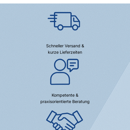
Schneller Versand &
kurze Lieferzeiten
Kompetente &
praxisorientierte Beratung