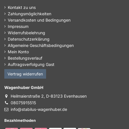
Kontakt zu uns
Zahlungsmöglichkeiten
Versandkosten und Bedingungen
Impressum
Widerrufsbelehrung
Datenschutzerklärung
Allgemeine Geschäftsbedingungen
Mein Konto
Bestellungsverlauf
Auftragsverfolgung Gast
Vertrag widerrufen
Wagenhuber GmbH
Heilmaierstraße 2, D-83123 Evenhausen
08075915515
info@stabilus-wagenhuber.de
Bezahlmethoden