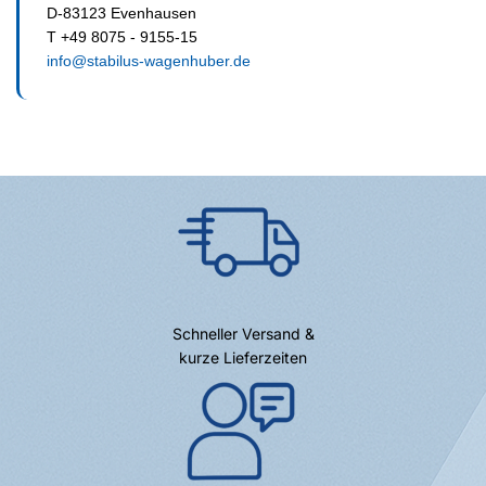
D-83123 Evenhausen
T +49 8075 - 9155-15
info@stabilus-wagenhuber.de
Schneller Versand &
kurze Lieferzeiten