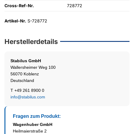
Cross-Ref-Nr.
728772
Artikel-Nr.
S-728772
Herstellerdetails
Stabilus
GmbH
Wallersheimer Weg 100
56070 Koblenz
Deutschland
T +49 261 8900 0
info@stabilus.com
Fragen zum Produkt:
Wagenhuber GmbH
Heilmaierstraße 2