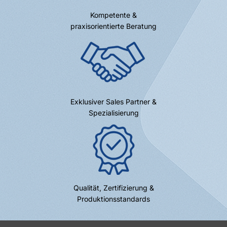
Kompetente &
praxisorientierte Beratung
Exklusiver Sales Partner &
Spezialisierung
Qualität, Zertifizierung &
Produktionsstandards