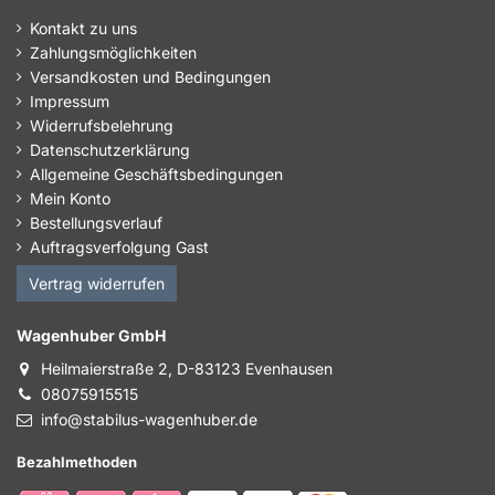
Kontakt zu uns
Zahlungsmöglichkeiten
Versandkosten und Bedingungen
Impressum
Widerrufsbelehrung
Datenschutzerklärung
Allgemeine Geschäftsbedingungen
Mein Konto
Bestellungsverlauf
Auftragsverfolgung Gast
Vertrag widerrufen
Wagenhuber GmbH
Heilmaierstraße 2, D-83123 Evenhausen
08075915515
info@stabilus-wagenhuber.de
Bezahlmethoden