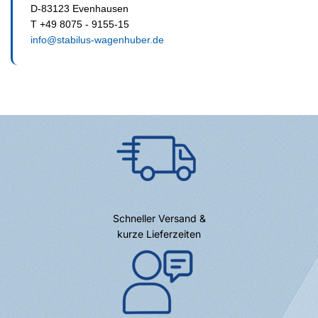
D-83123 Evenhausen
T +49 8075 - 9155-15
info@stabilus-wagenhuber.de
Schneller Versand &
kurze Lieferzeiten