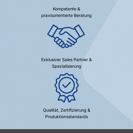
Kompetente &
praxisorientierte Beratung
Exklusiver Sales Partner &
Spezialisierung
Qualität, Zertifizierung &
Produktionsstandards