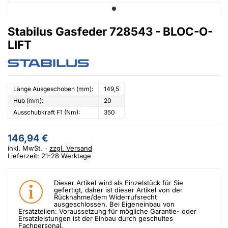
Stabilus Gasfeder 728543 - BLOC-O-
LIFT
Länge Ausgeschoben (mm):
149,5
Hub (mm):
20
Ausschubkraft F1 (Nm):
350
146,94 €
inkl. MwSt.
zzgl. Versand
Lieferzeit: 21-28 Werktage
Dieser Artikel wird als Einzelstück für Sie
gefertigt, daher ist dieser Artikel von der
Rücknahme/dem Widerrufsrecht
ausgeschlossen. Bei Eigeneinbau von
Ersatzteilen: Voraussetzung für mögliche Garantie- oder
Ersatzleistungen ist der Einbau durch geschultes
Fachpersonal.