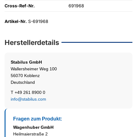
Cross-Ref-Nr.
691968
Artikel-Nr.
S-691968
Herstellerdetails
Stabilus
GmbH
Wallersheimer Weg 100
56070 Koblenz
Deutschland
T +49 261 8900 0
info@stabilus.com
Fragen zum Produkt:
Wagenhuber GmbH
Heilmaierstraße 2