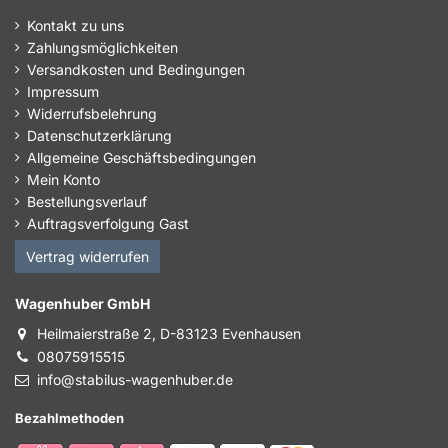
Kontakt zu uns
Zahlungsmöglichkeiten
Versandkosten und Bedingungen
Impressum
Widerrufsbelehrung
Datenschutzerklärung
Allgemeine Geschäftsbedingungen
Mein Konto
Bestellungsverlauf
Auftragsverfolgung Gast
Vertrag widerrufen
Wagenhuber GmbH
Heilmaierstraße 2, D-83123 Evenhausen
08075915515
info@stabilus-wagenhuber.de
Bezahlmethoden