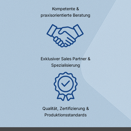
Kompetente &
praxisorientierte Beratung
Exklusiver Sales Partner &
Spezialisierung
Qualität, Zertifizierung &
Produktionsstandards