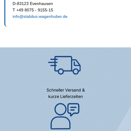
D-83123 Evenhausen
T +49 8075 - 9155-15
info@stabilus-wagenhuber.de
Schneller Versand &
kurze Lieferzeiten