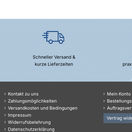
Schneller Versand &
kurze Lieferzeiten
prax
Kontakt zu uns
Mein Konto
Zahlungsmöglichkeiten
Bestellungs
Versandkosten und Bedingungen
Auftragsver
Impressum
Vertrag wid
Widerrufsbelehrung
Datenschutzerklärung