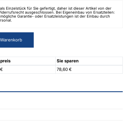
als Einzelstück für Sie gefertigt, daher ist dieser Artikel von der
errufsrecht ausgeschlossen. Bei Eigeneinbau von Ersatzteilen:
mögliche Garantie- oder Ersatzleistungen ist der Einbau durch
rsonal.
 Warenkorb
preis
Sie sparen
 €
78,60 €