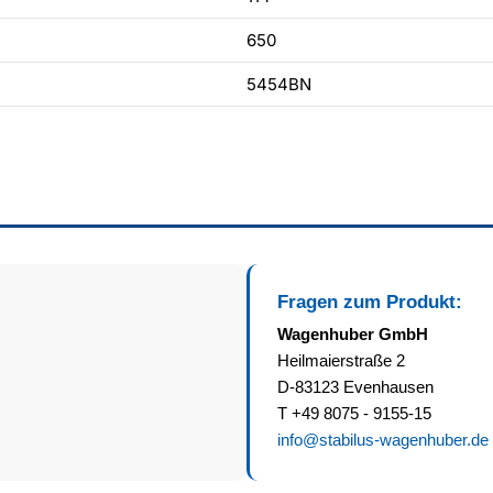
650
5454BN
Fragen zum Produkt:
Wagenhuber GmbH
Heilmaierstraße 2
D-83123 Evenhausen
T +49 8075 - 9155-15
info@stabilus-wagenhuber.de