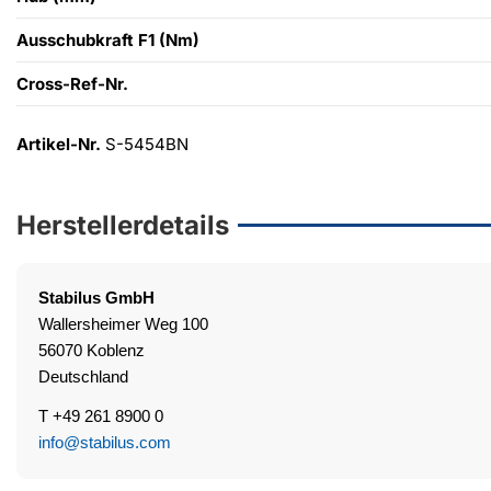
Ausschubkraft F1 (Nm)
Cross-Ref-Nr.
Artikel-Nr.
S-5454BN
Herstellerdetails
Stabilus
GmbH
Wallersheimer Weg 100
56070 Koblenz
Deutschland
T +49 261 8900 0
info@stabilus.com