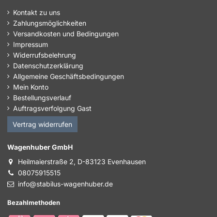
Kontakt zu uns
Zahlungsmöglichkeiten
Versandkosten und Bedingungen
Impressum
Widerrufsbelehrung
Datenschutzerklärung
Allgemeine Geschäftsbedingungen
Mein Konto
Bestellungsverlauf
Auftragsverfolgung Gast
Vertrag widerrufen
Wagenhuber GmbH
Heilmaierstraße 2, D-83123 Evenhausen
08075915515
info@stabilus-wagenhuber.de
Bezahlmethoden