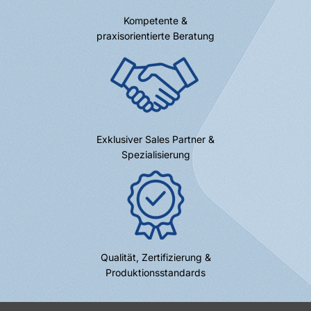
Kompetente &
praxisorientierte Beratung
Exklusiver Sales Partner &
Spezialisierung
Qualität, Zertifizierung &
Produktionsstandards