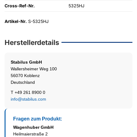
Cross-Ref-Nr.
5325HJ
Artikel-Nr.
S-5325HJ
Herstellerdetails
Stabilus
GmbH
Wallersheimer Weg 100
56070 Koblenz
Deutschland
T +49 261 8900 0
info@stabilus.com
Fragen zum Produkt:
Wagenhuber GmbH
Heilmaierstraße 2