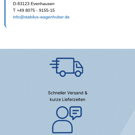
D-83123 Evenhausen
T +49 8075 - 9155-15
info@stabilus-wagenhuber.de
Schneller Versand &
kurze Lieferzeiten