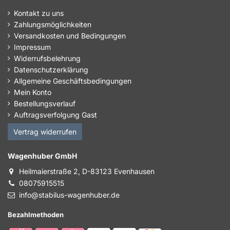
Kontakt zu uns
Zahlungsmöglichkeiten
Versandkosten und Bedingungen
Impressum
Widerrufsbelehrung
Datenschutzerklärung
Allgemeine Geschäftsbedingungen
Mein Konto
Bestellungsverlauf
Auftragsverfolgung Gast
Vertrag widerrufen
Wagenhuber GmbH
Heilmaierstraße 2, D-83123 Evenhausen
08075915515
info@stabilus-wagenhuber.de
Bezahlmethoden