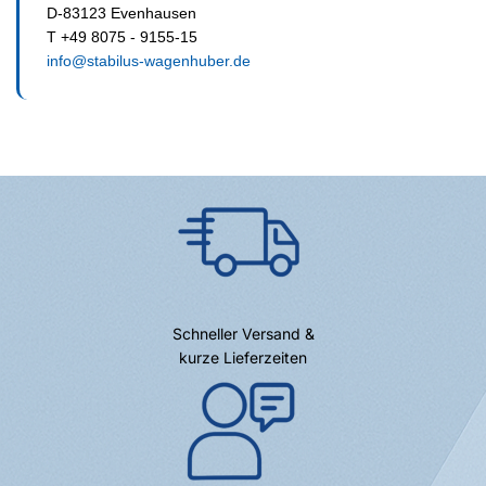
D-83123 Evenhausen
T +49 8075 - 9155-15
info@stabilus-wagenhuber.de
Schneller Versand &
kurze Lieferzeiten