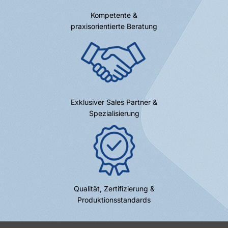
Kompetente &
praxisorientierte Beratung
Exklusiver Sales Partner &
Spezialisierung
Qualität, Zertifizierung &
Produktionsstandards