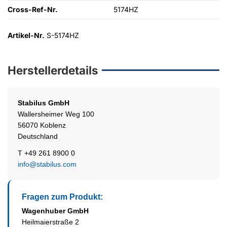
Cross-Ref-Nr.
5174HZ
Artikel-Nr.
S-5174HZ
Herstellerdetails
Stabilus
GmbH
Wallersheimer Weg 100
56070 Koblenz
Deutschland
T +49 261 8900 0
info@stabilus.com
Fragen zum Produkt:
Wagenhuber GmbH
Heilmaierstraße 2