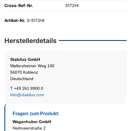
Cross-Ref-Nr.
5172HI
Artikel-Nr.
S-5172HI
Herstellerdetails
Stabilus
GmbH
Wallersheimer Weg 100
56070 Koblenz
Deutschland
T +49 261 8900 0
info@stabilus.com
Fragen zum Produkt:
Wagenhuber GmbH
Heilmaierstraße 2