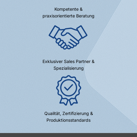
Kompetente &
praxisorientierte Beratung
Exklusiver Sales Partner &
Spezialisierung
Qualität, Zertifizierung &
Produktionsstandards