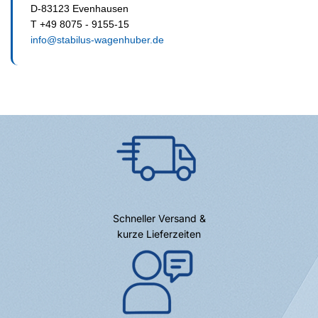
D-83123 Evenhausen
T +49 8075 - 9155-15
info@stabilus-wagenhuber.de
Schneller Versand &
kurze Lieferzeiten