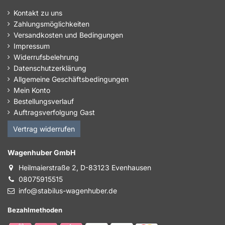
Kontakt zu uns
Zahlungsmöglichkeiten
Versandkosten und Bedingungen
Impressum
Widerrufsbelehrung
Datenschutzerklärung
Allgemeine Geschäftsbedingungen
Mein Konto
Bestellungsverlauf
Auftragsverfolgung Gast
Vertrag widerrufen
Wagenhuber GmbH
Heilmaierstraße 2, D-83123 Evenhausen
08075915515
info@stabilus-wagenhuber.de
Bezahlmethoden