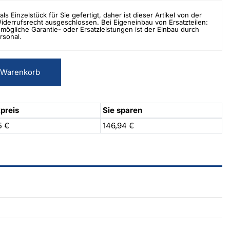
als Einzelstück für Sie gefertigt, daher ist dieser Artikel von der
errufsrecht ausgeschlossen. Bei Eigeneinbau von Ersatzteilen:
mögliche Garantie- oder Ersatzleistungen ist der Einbau durch
rsonal.
 Warenkorb
preis
Sie sparen
5 €
146,94 €