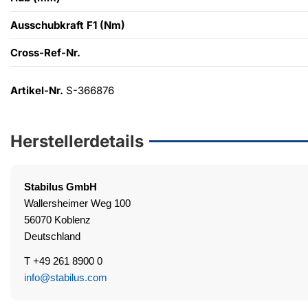
Ausschubkraft F1 (Nm)
Cross-Ref-Nr.
Artikel-Nr.
S-366876
Herstellerdetails
Stabilus
GmbH
Wallersheimer Weg 100
56070 Koblenz
Deutschland
T +49 261 8900 0
info@stabilus.com