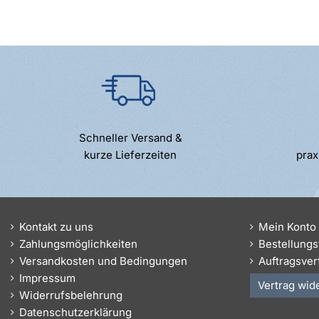
Schneller Versand &
kurze Lieferzeiten
prax
Kontakt zu uns
Mein Konto
Zahlungsmöglichkeiten
Bestellungs
Versandkosten und Bedingungen
Auftragsver
Impressum
Vertrag wid
Widerrufsbelehrung
Datenschutzerklärung