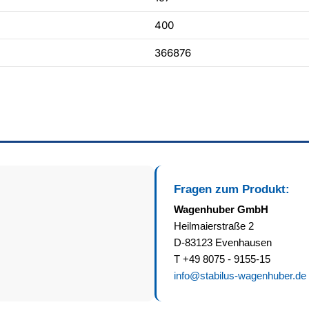
400
366876
Fragen zum Produkt:
Wagenhuber GmbH
Heilmaierstraße 2
D-83123 Evenhausen
T +49 8075 - 9155-15
info@stabilus-wagenhuber.de