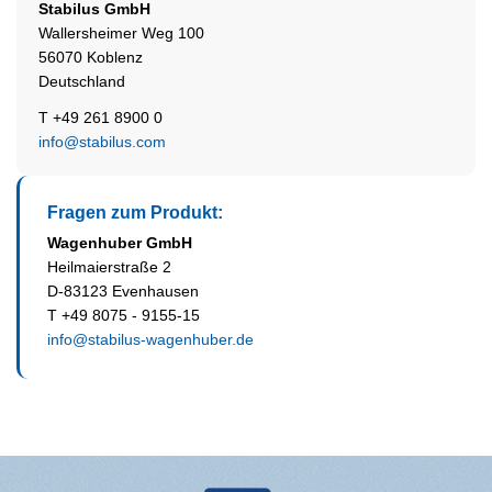
Stabilus
GmbH
Wallersheimer Weg 100
56070 Koblenz
Deutschland
T +49 261 8900 0
info@stabilus.com
Fragen zum Produkt:
Wagenhuber GmbH
Heilmaierstraße 2
D-83123 Evenhausen
T +49 8075 - 9155-15
info@stabilus-wagenhuber.de