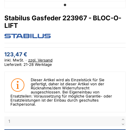
Stabilus Gasfeder 223967 - BLOC-O-
LIFT
123,47 €
inkl. MwSt.
zzgl. Versand
Lieferzeit: 21-28 Werktage
Dieser Artikel wird als Einzelstück für Sie
gefertigt, daher ist dieser Artikel von der
Rücknahme/dem Widerrufsrecht
ausgeschlossen. Bei Eigeneinbau von
Ersatzteilen: Voraussetzung für mögliche Garantie- oder
Ersatzleistungen ist der Einbau durch geschultes
Fachpersonal.