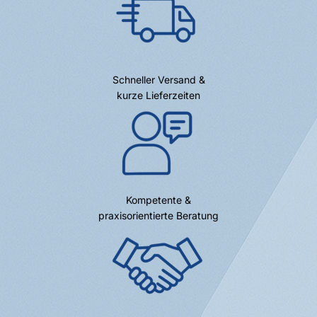
Schneller Versand &
kurze Lieferzeiten
Kompetente &
praxisorientierte Beratung