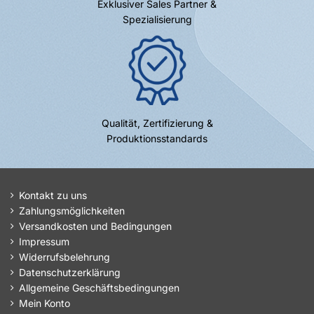
Exklusiver Sales Partner &
Spezialisierung
Qualität, Zertifizierung &
Produktionsstandards
Kontakt zu uns
Zahlungsmöglichkeiten
Versandkosten und Bedingungen
Impressum
Widerrufsbelehrung
Datenschutzerklärung
Allgemeine Geschäftsbedingungen
Mein Konto