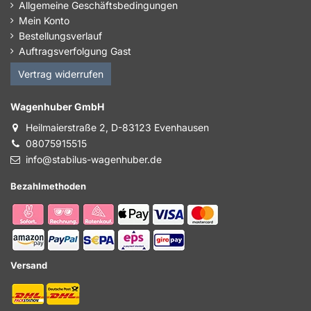
Allgemeine Geschäftsbedingungen
Mein Konto
Bestellungsverlauf
Auftragsverfolgung Gast
Vertrag widerrufen
Wagenhuber GmbH
Heilmaierstraße 2, D-83123 Evenhausen
08075915515
info@stabilus-wagenhuber.de
Bezahlmethoden
Versand