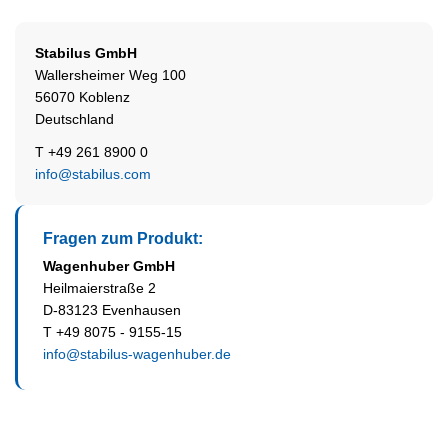
Stabilus
GmbH
Wallersheimer Weg 100
56070 Koblenz
Deutschland
T +49 261 8900 0
info@stabilus.com
Fragen zum Produkt:
Wagenhuber GmbH
Heilmaierstraße 2
D-83123 Evenhausen
T +49 8075 - 9155-15
info@stabilus-wagenhuber.de