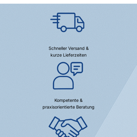
Schneller Versand &
kurze Lieferzeiten
Kompetente &
praxisorientierte Beratung