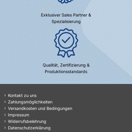
Exklusiver Sales Partner &
Spezialisierung
Qualität, Zertifizierung &
Produktionsstandards
Kontakt zu uns
Zahlungsmöglichkeiten
Versandkosten und Bedingungen
Impressum
Widerrufsbelehrung
Datenschutzerklärung