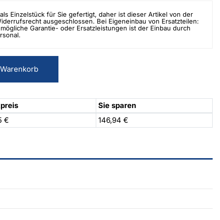
als Einzelstück für Sie gefertigt, daher ist dieser Artikel von der
errufsrecht ausgeschlossen. Bei Eigeneinbau von Ersatzteilen:
mögliche Garantie- oder Ersatzleistungen ist der Einbau durch
rsonal.
 Warenkorb
preis
Sie sparen
5 €
146,94 €