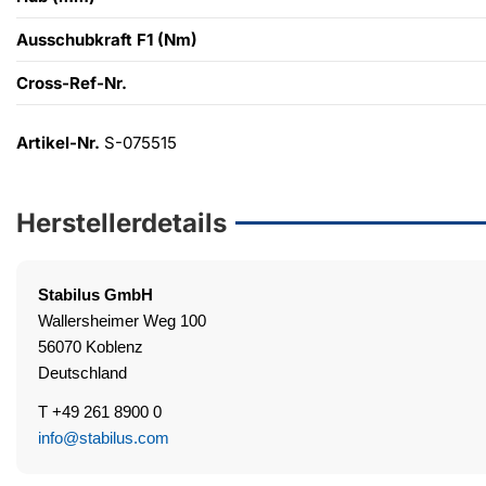
Ausschubkraft F1 (Nm)
Cross-Ref-Nr.
Artikel-Nr.
S-075515
Herstellerdetails
Stabilus
GmbH
Wallersheimer Weg 100
56070 Koblenz
Deutschland
T +49 261 8900 0
info@stabilus.com