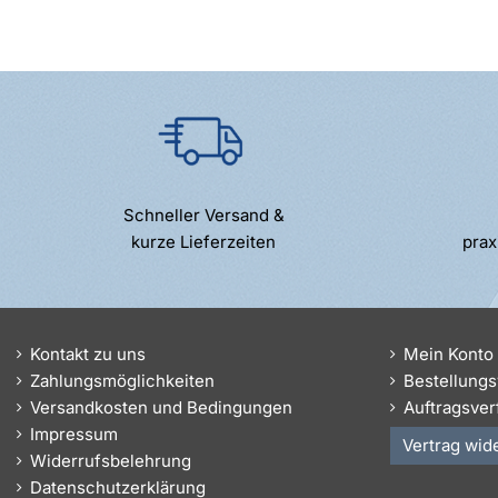
Schneller Versand &
kurze Lieferzeiten
prax
Kontakt zu uns
Mein Konto
Zahlungsmöglichkeiten
Bestellungs
Versandkosten und Bedingungen
Auftragsver
Impressum
Vertrag wid
Widerrufsbelehrung
Datenschutzerklärung