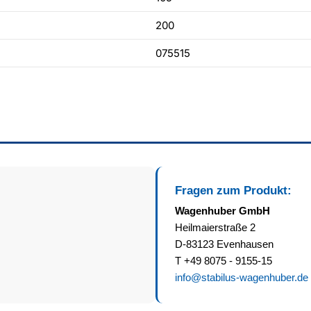
200
075515
Fragen zum Produkt:
Wagenhuber GmbH
Heilmaierstraße 2
D-83123 Evenhausen
T +49 8075 - 9155-15
info@stabilus-wagenhuber.de