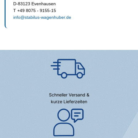
D-83123 Evenhausen
T +49 8075 - 9155-15
info@stabilus-wagenhuber.de
Schneller Versand &
kurze Lieferzeiten