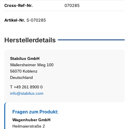
Cross-Ref-Nr.
070285
Artikel-Nr.
S-070285
Herstellerdetails
Stabilus
GmbH
Wallersheimer Weg 100
56070 Koblenz
Deutschland
T +49 261 8900 0
info@stabilus.com
Fragen zum Produkt:
Wagenhuber GmbH
Heilmaierstraße 2