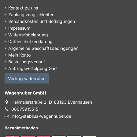
Kontakt zu uns
Zahlungsmöglichkeiten
Versandkosten und Bedingungen
Impressum
Widerrufsbelehrung
Datenschutzerklärung
Allgemeine Geschäftsbedingungen
Mein Konto
Bestellungsverlauf
Auftragsverfolgung Gast
Vertrag widerrufen
Wagenhuber GmbH
Heilmaierstraße 2, D-83123 Evenhausen
08075915515
info@stabilus-wagenhuber.de
Bezahlmethoden