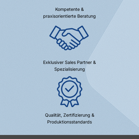
Kompetente &
praxisorientierte Beratung
Exklusiver Sales Partner &
Spezialisierung
Qualität, Zertifizierung &
Produktionsstandards