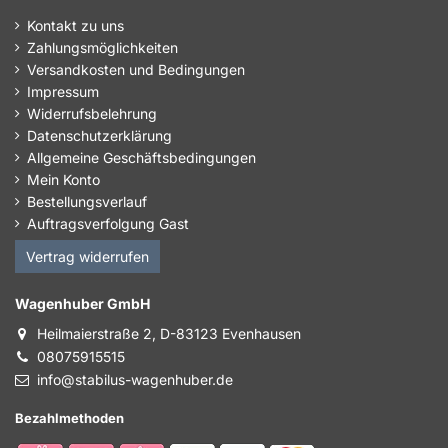
Kontakt zu uns
Zahlungsmöglichkeiten
Versandkosten und Bedingungen
Impressum
Widerrufsbelehrung
Datenschutzerklärung
Allgemeine Geschäftsbedingungen
Mein Konto
Bestellungsverlauf
Auftragsverfolgung Gast
Vertrag widerrufen
Wagenhuber GmbH
Heilmaierstraße 2, D-83123 Evenhausen
08075915515
info@stabilus-wagenhuber.de
Bezahlmethoden