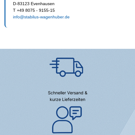
D-83123 Evenhausen
T +49 8075 - 9155-15
info@stabilus-wagenhuber.de
Schneller Versand &
kurze Lieferzeiten