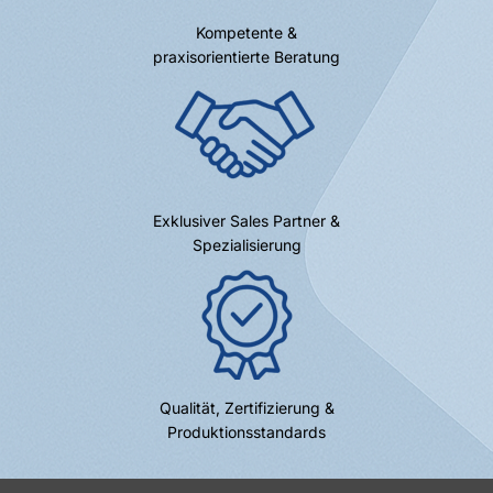
Kompetente &
praxisorientierte Beratung
Exklusiver Sales Partner &
Spezialisierung
Qualität, Zertifizierung &
Produktionsstandards