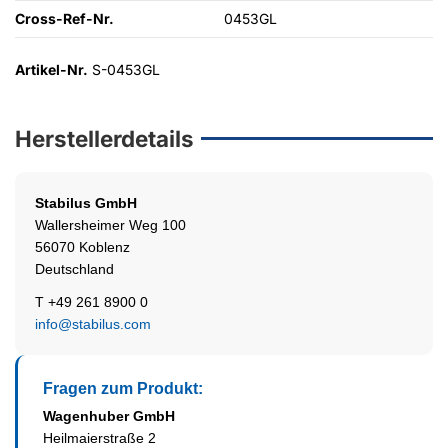
Cross-Ref-Nr.
0453GL
Artikel-Nr.
S-0453GL
Herstellerdetails
Stabilus
GmbH
Wallersheimer Weg 100
56070 Koblenz
Deutschland
T +49 261 8900 0
info@stabilus.com
Fragen zum Produkt:
Wagenhuber GmbH
Heilmaierstraße 2