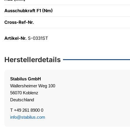
Ausschubkraft F1 (Nm)
Cross-Ref-Nr.
Artikel-Nr.
S-0331ST
Herstellerdetails
Stabilus
GmbH
Wallersheimer Weg 100
56070 Koblenz
Deutschland
T +49 261 8900 0
info@stabilus.com