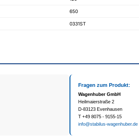
650
0331ST
Fragen zum Produkt:
Wagenhuber GmbH
Heilmaierstraße 2
D-83123 Evenhausen
T +49 8075 - 9155-15
info@stabilus-wagenhuber.de