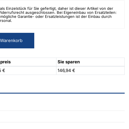
als Einzelstück für Sie gefertigt, daher ist dieser Artikel von der
errufsrecht ausgeschlossen. Bei Eigeneinbau von Ersatzteilen:
mögliche Garantie- oder Ersatzleistungen ist der Einbau durch
rsonal.
 Warenkorb
preis
Sie sparen
5 €
146,94 €