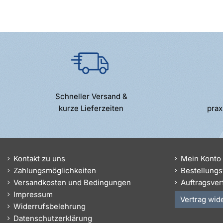
Schneller Versand &
kurze Lieferzeiten
prax
Kontakt zu uns
Mein Konto
Zahlungsmöglichkeiten
Bestellungs
Versandkosten und Bedingungen
Auftragsver
Impressum
Vertrag wid
Widerrufsbelehrung
Datenschutzerklärung