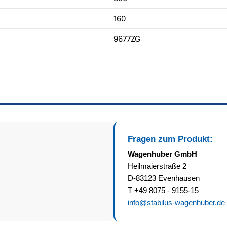
160
9677ZG
Fragen zum Produkt:
Wagenhuber GmbH
Heilmaierstraße 2
D-83123 Evenhausen
T +49 8075 - 9155-15
info@stabilus-wagenhuber.de