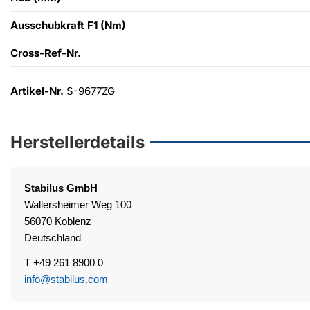
Ausschubkraft F1 (Nm)
Cross-Ref-Nr.
Artikel-Nr.
S-9677ZG
Herstellerdetails
Stabilus
GmbH
Wallersheimer Weg 100
56070 Koblenz
Deutschland
T +49 261 8900 0
info@stabilus.com