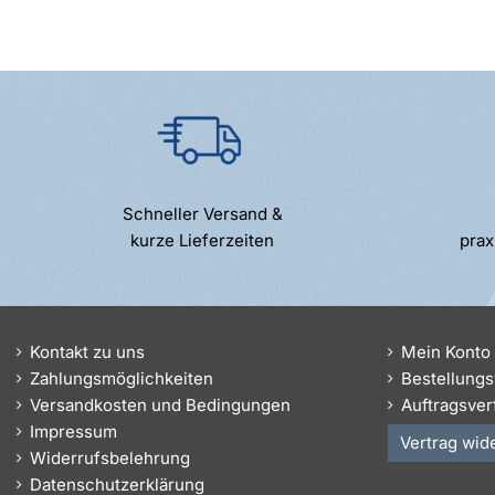
Schneller Versand &
kurze Lieferzeiten
prax
Kontakt zu uns
Mein Konto
Zahlungsmöglichkeiten
Bestellungs
Versandkosten und Bedingungen
Auftragsver
Impressum
Vertrag wid
Widerrufsbelehrung
Datenschutzerklärung