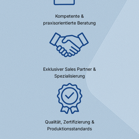
Kompetente &
praxisorientierte Beratung
Exklusiver Sales Partner &
Spezialisierung
Qualität, Zertifizierung &
Produktionsstandards