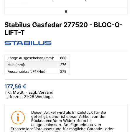
Stabilus Gasfeder 277520 - BLOC-O-
LIFT-T
Länge Ausgeschoben (mm):
688
Hub (mm):
276
Ausschubkraft F1 (Nm):
275
177,56 €
inkl. MwSt.
zzgl. Versand
Lieferzeit: 21-28 Werktage
Dieser Artikel wird als Einzelstück für Sie
gefertigt, daher ist dieser Artikel von der
Rücknahme/dem Widerrufsrecht
ausgeschlossen. Bei Eigeneinbau von
Ersatzteilen: Voraussetzung für mögliche Garantie- oder