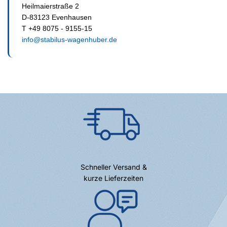
Heilmaierstraße 2
D-83123 Evenhausen
T +49 8075 - 9155-15
info@stabilus-wagenhuber.de
Schneller Versand &
kurze Lieferzeiten