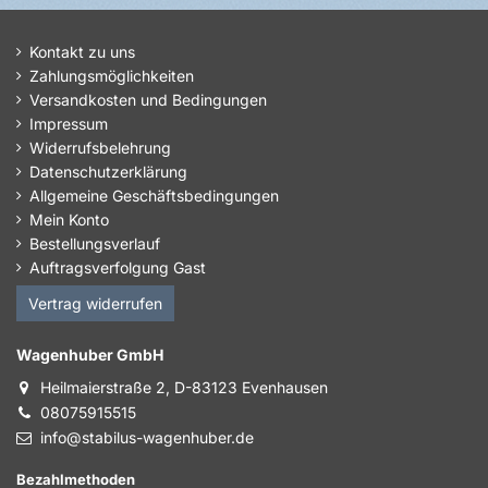
Kontakt zu uns
Zahlungsmöglichkeiten
Versandkosten und Bedingungen
Impressum
Widerrufsbelehrung
Datenschutzerklärung
Allgemeine Geschäftsbedingungen
Mein Konto
Bestellungsverlauf
Auftragsverfolgung Gast
Vertrag widerrufen
Wagenhuber GmbH
Heilmaierstraße 2, D-83123 Evenhausen
08075915515
info@stabilus-wagenhuber.de
Bezahlmethoden