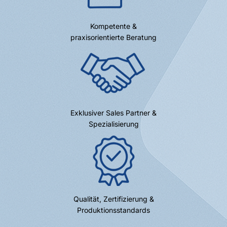
Kompetente &
praxisorientierte Beratung
Exklusiver Sales Partner &
Spezialisierung
Qualität, Zertifizierung &
Produktionsstandards