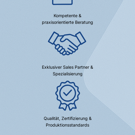
Kompetente &
praxisorientierte Beratung
Exklusiver Sales Partner &
Spezialisierung
Qualität, Zertifizierung &
Produktionsstandards