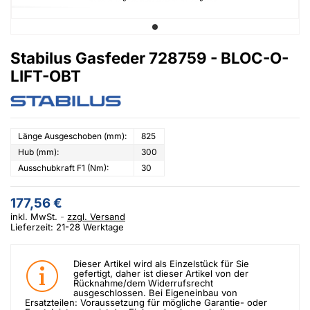
Stabilus Gasfeder 728759 - BLOC-O-
LIFT-OBT
Länge Ausgeschoben (mm):
825
Hub (mm):
300
Ausschubkraft F1 (Nm):
30
177,56 €
inkl. MwSt.
zzgl. Versand
Lieferzeit: 21-28 Werktage
Dieser Artikel wird als Einzelstück für Sie
gefertigt, daher ist dieser Artikel von der
Rücknahme/dem Widerrufsrecht
ausgeschlossen. Bei Eigeneinbau von
Ersatzteilen: Voraussetzung für mögliche Garantie- oder