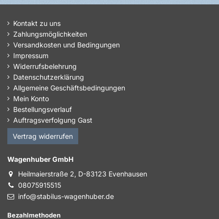
Kontakt zu uns
Zahlungsmöglichkeiten
Versandkosten und Bedingungen
Impressum
Widerrufsbelehrung
Datenschutzerklärung
Allgemeine Geschäftsbedingungen
Mein Konto
Bestellungsverlauf
Auftragsverfolgung Gast
Vertrag widerrufen
Wagenhuber GmbH
Heilmaierstraße 2, D-83123 Evenhausen
08075915515
info@stabilus-wagenhuber.de
Bezahlmethoden