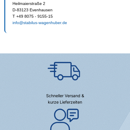
Heilmaierstraße 2
D-83123 Evenhausen
T +49 8075 - 9155-15
info@stabilus-wagenhuber.de
Schneller Versand &
kurze Lieferzeiten